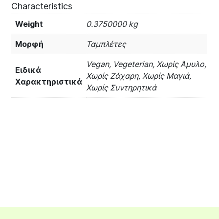
Characteristics
Weight
0.3750000 kg
Μορφή
Ταμπλέτες
Vegan, Vegeterian, Χωρίς Άμυλο,
Ειδικά
Χωρίς Ζάχαρη, Χωρίς Μαγιά,
Χαρακτηριστικά
Χωρίς Συντηρητικά