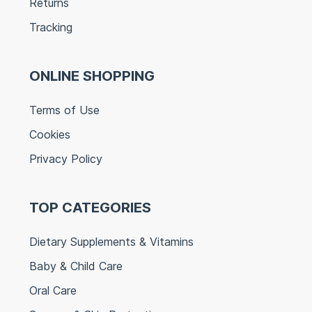
Returns
Tracking
ONLINE SHOPPING
Terms of Use
Cookies
Privacy Policy
TOP CATEGORIES
Dietary Supplements & Vitamins
Baby & Child Care
Oral Care