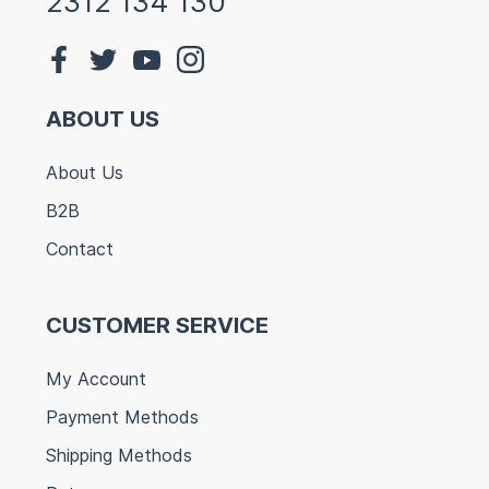
2312 134 130
ABOUT US
About Us
B2B
Contact
CUSTOMER SERVICE
My Account
Payment Methods
Shipping Methods