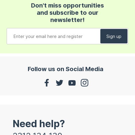
Don't miss opportunities
and subscribe to our
newsletter!
Follow us on Social Media
Need help?