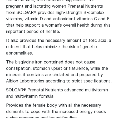
pregnant and lactating women Prenatal Nutrients
from SOLGAR® provides high-strength B-complex
vitamins, vitamin D and antioxidant vitamins C and E
that help support a woman’s overall health during this
important period of her life.
It also provides the necessary amount of folic acid, a
nutrient that helps minimize the risk of genetic
abnormalities.
The bisglycine iron contained does not cause
constipation, stomach upset or flatulence, while the
minerals it contains are chelated and prepared by
Albion Laboratories according to strict specifications.
SOLGAR® Prenatal Nutrients advanced multivitamin
and multivitamin formula:
Provides the female body with all the necessary
elements to cope with the increased energy needs
during pregnancy and breastfeeding