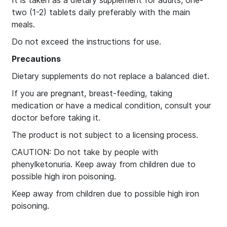
It is taken as a dietary supplement for adults, one-
two (1-2) tablets daily preferably with the main
meals.
Do not exceed the instructions for use.
Precautions
Dietary supplements do not replace a balanced diet.
If you are pregnant, breast-feeding, taking
medication or have a medical condition, consult your
doctor before taking it.
The product is not subject to a licensing process.
CAUTION: Do not take by people with
phenylketonuria. Keep away from children due to
possible high iron poisoning.
Keep away from children due to possible high iron
poisoning.