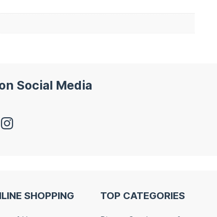
 on Social Media
LINE SHOPPING
TOP CATEGORIES