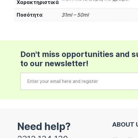
Χαρακτηριστικά
Ποσότητα
31ml – 50ml
Don't miss opportunities and 
to our newsletter!
Need help?
ABOUT 