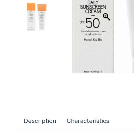
Description
Characteristics