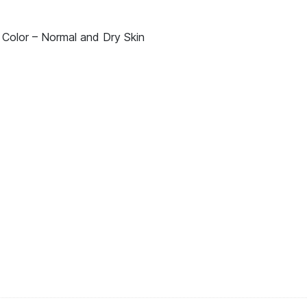
Color – Normal and Dry Skin