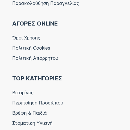
Παρακολούθηση Παραγγελίας
ΑΓΟΡΕΣ ONLINE
Όροι Χρήσης
Πολιτική Cookies
Πολιτική Απορρήτου
TOP ΚΑΤΗΓΟΡΙΕΣ
Βιταμίνες
Περιποίηση Προσώπου
Βρέφη & Παιδιά
Στοματική Υγιεινή