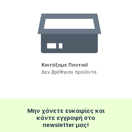
Κοιτάξαμε Παντού!
Δεν βρέθηκαν προϊόντα.
Μην χάνετε ευκαιρίες και
κάντε εγγραφή στο
newsletter μας!