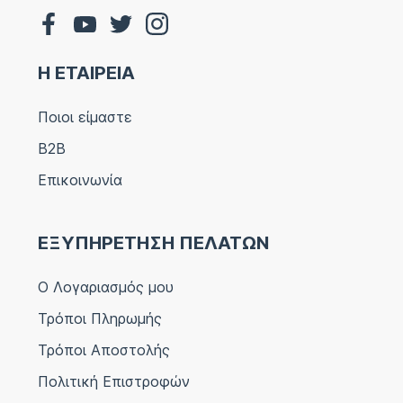
Η ΕΤΑΙΡΕΙΑ
Ποιοι είμαστε
B2B
Επικοινωνία
ΕΞΥΠΗΡΕΤΗΣΗ ΠΕΛΑΤΩΝ
Ο Λογαριασμός μου
Τρόποι Πληρωμής
Τρόποι Αποστολής
Πολιτική Επιστροφών