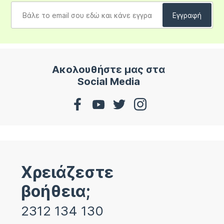
Ακολουθήστε μας στα
Social Media
Χρειάζεστε
βοήθεια;
2312 134 130