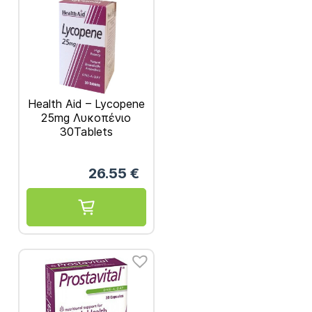
Health Aid – Lycopene
25mg Λυκοπένιο
30Tablets
26.55
€