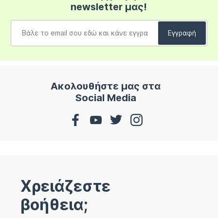
newsletter μας!
Ακολουθήστε μας στα
Social Media
Χρειάζεστε
βοήθεια;