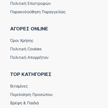
Πολιτική Επιστροφών
Παρακολούθηση Παραγγελίας
ΑΓΟΡΕΣ ONLINE
Όροι Χρήσης
Πολιτική Cookies
Πολιτική Απορρήτου
TOP ΚΑΤΗΓΟΡΙΕΣ
Βιταμίνες
Περιποίηση Προσώπου
Βρέφη & Παιδιά