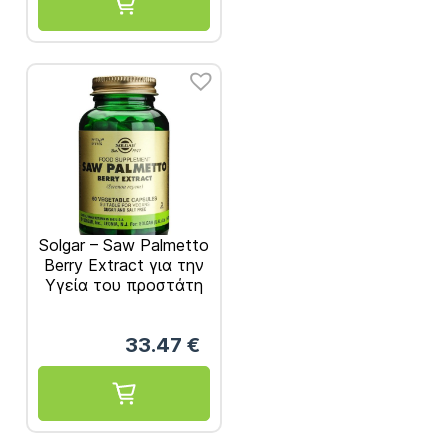
Solgar – Saw Palmetto
Berry Extract για την
Υγεία του προστάτη
60 Κάψουλες
33.47
€