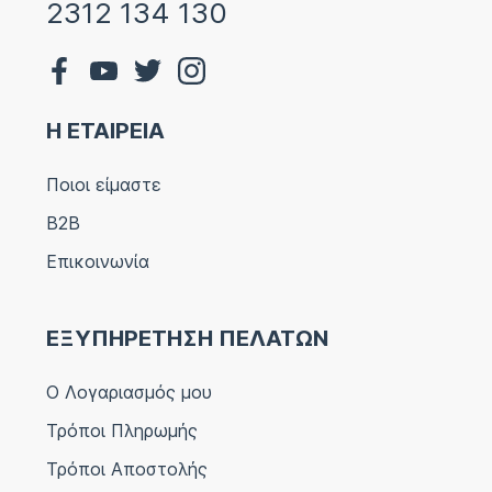
2312 134 130
Η ΕΤΑΙΡΕΙΑ
Ποιοι είμαστε
B2B
Επικοινωνία
ΕΞΥΠΗΡΕΤΗΣΗ ΠΕΛΑΤΩΝ
Ο Λογαριασμός μου
Τρόποι Πληρωμής
Τρόποι Αποστολής