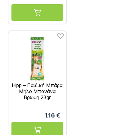
Hipp – Παιδική Μπάρα
Μήλο Μπανάνα
Βρώμη 23gr
1.16
€