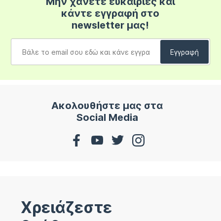
Μην χάνετε ευκαιρίες και
κάντε εγγραφή στο
newsletter μας!
Ακολουθήστε μας στα
Social Media
Χρειάζεστε