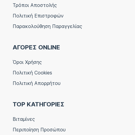
Τρόποι Αποστολής
Πολιτική Επιστροφών
Παρακολούθηση Παραγγελίας
ΑΓΟΡΕΣ ONLINE
Όροι Χρήσης
Πολιτική Cookies
Πολιτική Απορρήτου
TOP ΚΑΤΗΓΟΡΙΕΣ
Βιταμίνες
Περιποίηση Προσώπου