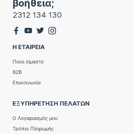
βοήθεια;
2312 134 130
Η ΕΤΑΙΡΕΙΑ
Ποιοι είμαστε
B2B
Επικοινωνία
ΕΞΥΠΗΡΕΤΗΣΗ ΠΕΛΑΤΩΝ
Ο Λογαριασμός μου
Τρόποι Πληρωμής