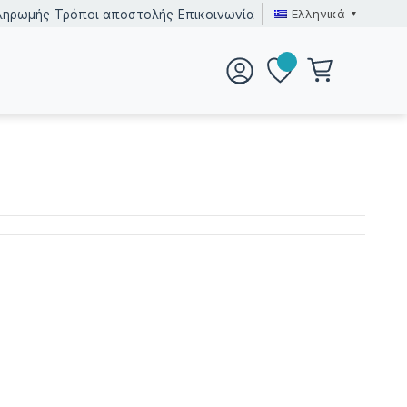
Ελληνικά
ληρωμής
Τρόποι αποστολής
Επικοινωνία