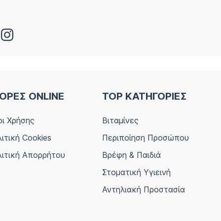
ΟΡΕΣ ONLINE
TOP ΚΑΤΗΓΟΡΙΕΣ
ι Χρήσης
Βιταμίνες
ιτική Cookies
Περιποίηση Προσώπου
ιτική Απορρήτου
Βρέφη & Παιδιά
Στοματική Υγιεινή
Αντηλιακή Προστασία