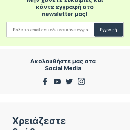
Μην χάνετε ευκαιρίες και
κάντε εγγραφή στο
newsletter μας!
Ακολουθήστε μας στα
Social Media
Χρειάζεστε