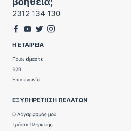
βοήθεια;
2312 134 130
Η ΕΤΑΙΡΕΙΑ
Ποιοι είμαστε
B2B
Επικοινωνία
ΕΞΥΠΗΡΕΤΗΣΗ ΠΕΛΑΤΩΝ
Ο Λογαριασμός μου
Τρόποι Πληρωμής