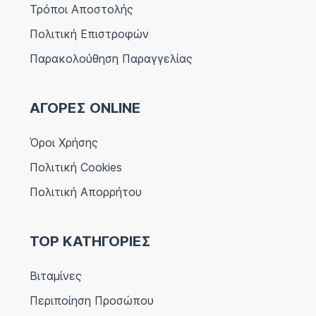
Τρόποι Αποστολής
Πολιτική Επιστροφών
Παρακολούθηση Παραγγελίας
ΑΓΟΡΕΣ ONLINE
Όροι Χρήσης
Πολιτική Cookies
Πολιτική Απορρήτου
TOP ΚΑΤΗΓΟΡΙΕΣ
Βιταμίνες
Περιποίηση Προσώπου