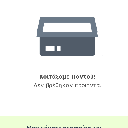
Κοιτάξαμε Παντού!
Δεν βρέθηκαν προϊόντα.