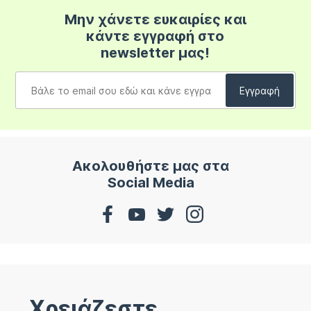
Μην χάνετε ευκαιρίες και
κάντε εγγραφή στο
newsletter μας!
Ακολουθήστε μας στα
Social Media
Χρειάζεστε