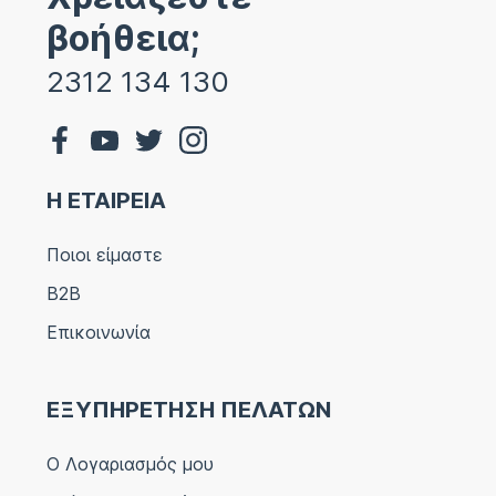
βοήθεια;
2312 134 130
Η ΕΤΑΙΡΕΙΑ
Ποιοι είμαστε
B2B
Επικοινωνία
ΕΞΥΠΗΡΕΤΗΣΗ ΠΕΛΑΤΩΝ
Ο Λογαριασμός μου