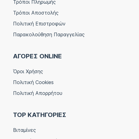
Τρόποι Πληρωμής
Τρόποι Αποστολής
Πολιτική Επιστροφών
Παρακολούθηση Παραγγελίας
ΑΓΟΡΕΣ ONLINE
Όροι Χρήσης
Πολιτική Cookies
Πολιτική Απορρήτου
TOP ΚΑΤΗΓΟΡΙΕΣ
Βιταμίνες