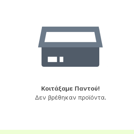
Κοιτάξαμε Παντού!
Δεν βρέθηκαν προϊόντα.