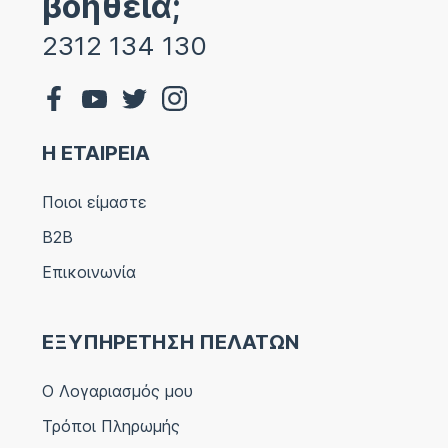
βοήθεια;
2312 134 130
Η ΕΤΑΙΡΕΙΑ
Ποιοι είμαστε
B2B
Επικοινωνία
ΕΞΥΠΗΡΕΤΗΣΗ ΠΕΛΑΤΩΝ
Ο Λογαριασμός μου
Τρόποι Πληρωμής