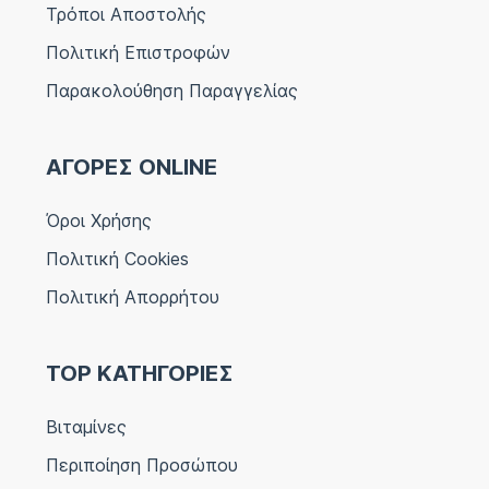
Τρόποι Αποστολής
Πολιτική Επιστροφών
Παρακολούθηση Παραγγελίας
ΑΓΟΡΕΣ ONLINE
Όροι Χρήσης
Πολιτική Cookies
Πολιτική Απορρήτου
TOP ΚΑΤΗΓΟΡΙΕΣ
Βιταμίνες
Περιποίηση Προσώπου