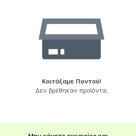
Κοιτάξαμε Παντού!
Δεν βρέθηκαν προϊόντα.