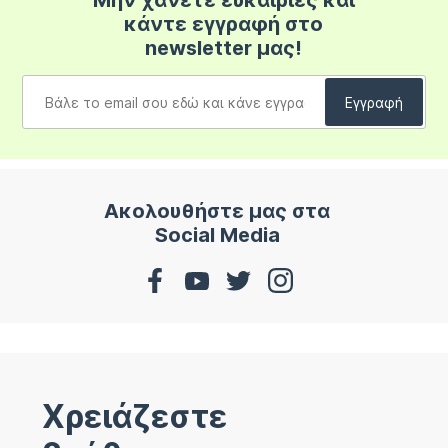
Μην χάνετε ευκαιρίες και
κάντε εγγραφή στο
newsletter μας!
Ακολουθήστε μας στα
Social Media
Χρειάζεστε