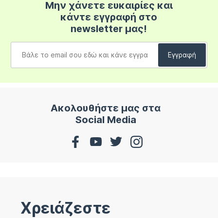
Μην χάνετε ευκαιρίες και
κάντε εγγραφή στο
newsletter μας!
Ακολουθήστε μας στα
Social Media
Χρειάζεστε