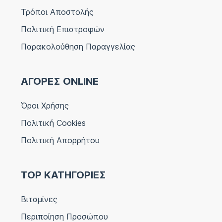
Τρόποι Αποστολής
Πολιτική Επιστροφών
Παρακολούθηση Παραγγελίας
ΑΓΟΡΕΣ ONLINE
Όροι Χρήσης
Πολιτική Cookies
Πολιτική Απορρήτου
TOP ΚΑΤΗΓΟΡΙΕΣ
Βιταμίνες
Περιποίηση Προσώπου