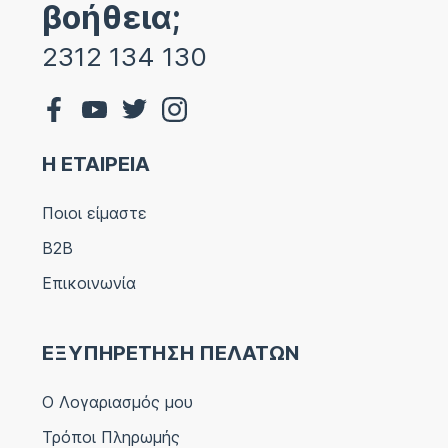
βοήθεια;
2312 134 130
Η ΕΤΑΙΡΕΙΑ
Ποιοι είμαστε
B2B
Επικοινωνία
ΕΞΥΠΗΡΕΤΗΣΗ ΠΕΛΑΤΩΝ
Ο Λογαριασμός μου
Τρόποι Πληρωμής