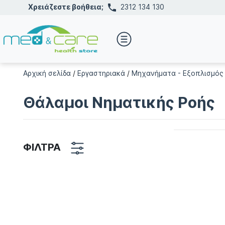
Χρειάζεστε βοήθεια;
2312 134 130
Αρχική σελίδα
/
Εργαστηριακά
/
Μηχανήματα - Εξοπλισμός
Θάλαμοι Νηματικής Ροής
ΦΙΛΤΡΑ