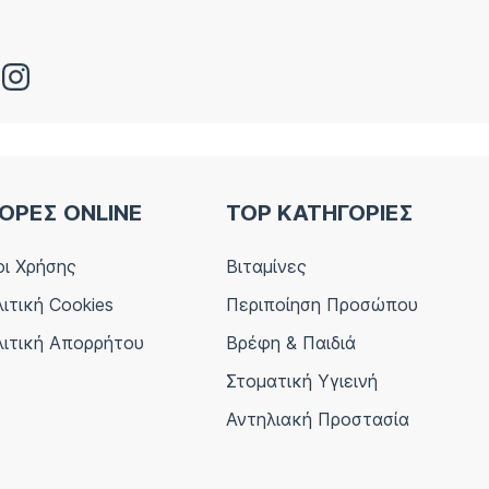
ΟΡΕΣ ONLINE
TOP ΚΑΤΗΓΟΡΙΕΣ
ι Χρήσης
Βιταμίνες
ιτική Cookies
Περιποίηση Προσώπου
ιτική Απορρήτου
Βρέφη & Παιδιά
Στοματική Υγιεινή
Αντηλιακή Προστασία