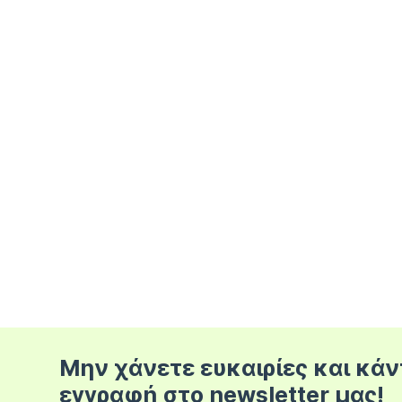
Μην χάνετε ευκαιρίες και κάν
εγγραφή στο newsletter μας!