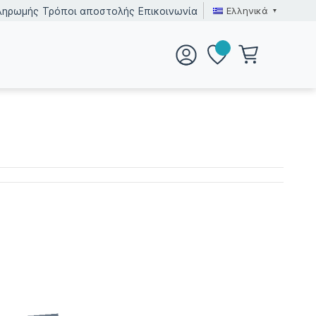
Ελληνικά
ληρωμής
Τρόποι αποστολής
Επικοινωνία