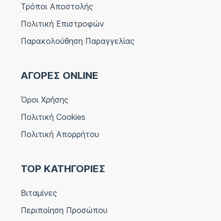
Τρόποι Αποστολής
Πολιτική Επιστροφών
Παρακολούθηση Παραγγελίας
ΑΓΟΡΕΣ ONLINE
Όροι Χρήσης
Πολιτική Cookies
Πολιτική Απορρήτου
TOP ΚΑΤΗΓΟΡΙΕΣ
Βιταμίνες
Περιποίηση Προσώπου