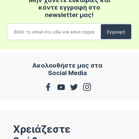
Μην χάνετε ευκαιρίες και
κάντε εγγραφή στο
newsletter μας!
Ακολουθήστε μας στα
Social Media
Χρειάζεστε