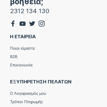
βοήθεια;
2312 134 130
Η ΕΤΑΙΡΕΙΑ
Ποιοι είμαστε
B2B
Επικοινωνία
ΕΞΥΠΗΡΕΤΗΣΗ ΠΕΛΑΤΩΝ
Ο Λογαριασμός μου
Τρόποι Πληρωμής