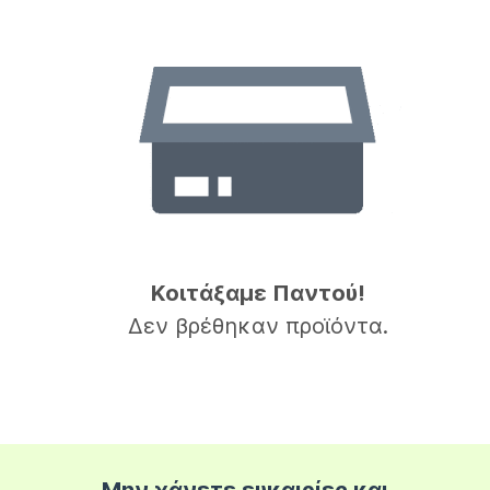
Κοιτάξαμε Παντού!
Δεν βρέθηκαν προϊόντα.