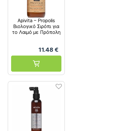
Apivita – Propolis
Βιολογικό Σιρόπι για
το Λαιμό με Πρόπολη
& Θυμάρι 150ml
11.48
€