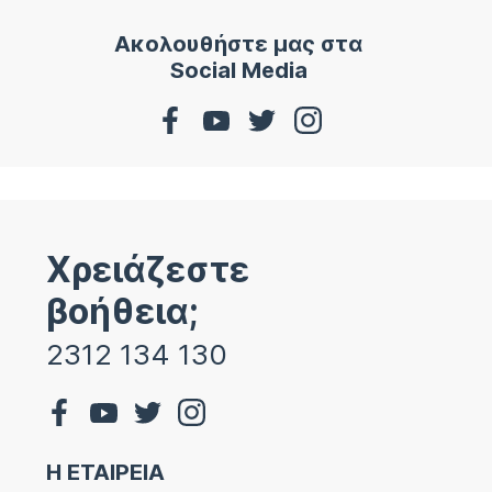
Ακολουθήστε μας στα
Social Media
Χρειάζεστε
βοήθεια;
2312 134 130
Η ΕΤΑΙΡΕΙΑ