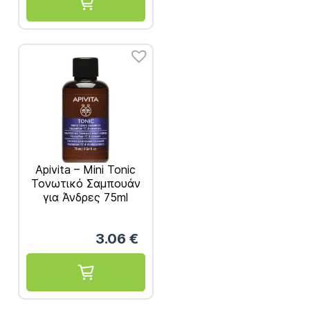
Apivita – Mini Tonic
Τονωτικό Σαμπουάν
για Άνδρες 75ml
3.06
€