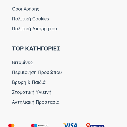
Όροι Χρήσης
Πολιτική Cookies
Πολιτική Απορρήτου
TOP ΚΑΤΗΓΟΡΙΕΣ
Βιταμίνες
Περιποίηση Προσώπου
Βρέφη & Παιδιά
Στοματική Υγιεινή
Αντηλιακή Προστασία