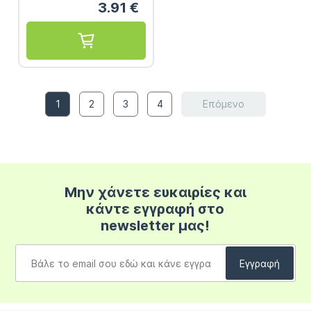
3.91
€
1
2
3
4
Επόμενο
Μην χάνετε ευκαιρίες και
κάντε εγγραφή στο
newsletter μας!