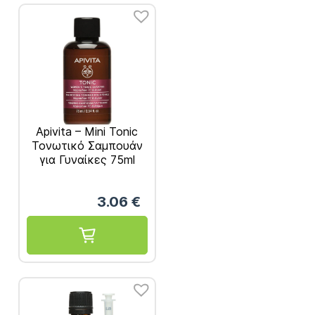
Apivita – Mini Tonic
Τονωτικό Σαμπουάν
για Γυναίκες 75ml
3.06
€