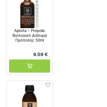
Apivita – Propolis
Βιολογικό Διάλυμα
Πρόπολης 50ml
9.59
€