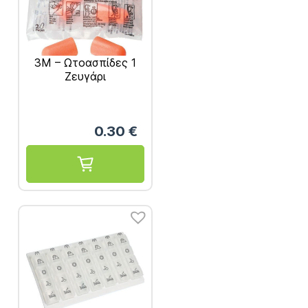
3M – Ωτοασπίδες 1
Ζευγάρι
0.30
€