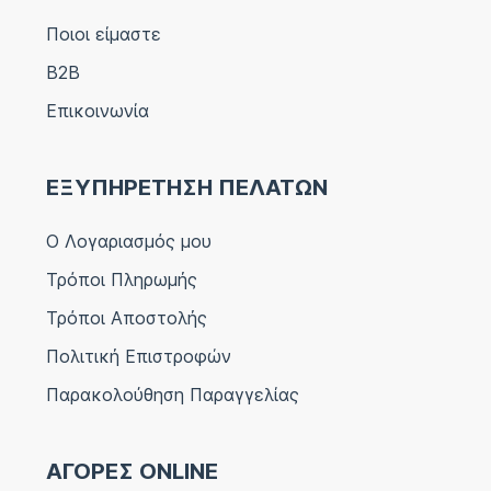
Ποιοι είμαστε
B2B
Επικοινωνία
ΕΞΥΠΗΡΕΤΗΣΗ ΠΕΛΑΤΩΝ
Ο Λογαριασμός μου
Τρόποι Πληρωμής
Τρόποι Αποστολής
Πολιτική Επιστροφών
Παρακολούθηση Παραγγελίας
ΑΓΟΡΕΣ ONLINE