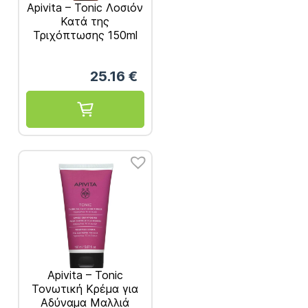
Apivita – Tonic Λοσιόν
Κατά της
Τριχόπτωσης 150ml
25.16
€
Apivita – Tonic
Τονωτική Κρέμα για
Αδύναμα Μαλλιά