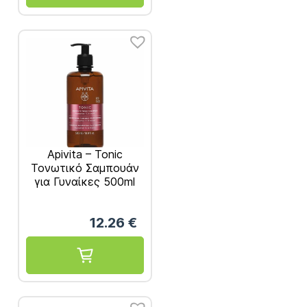
Apivita – Tonic
Τονωτικό Σαμπουάν
για Γυναίκες 500ml
12.26
€