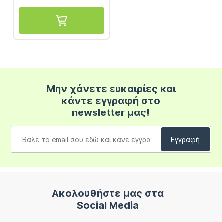
Μην χάνετε ευκαιρίες και
κάντε εγγραφή στο
newsletter μας!
Ακολουθήστε μας στα
Social Media