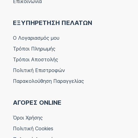
Επικοινωνία
ΕΞΥΠΗΡΕΤΗΣΗ ΠΕΛΑΤΩΝ
Ο Λογαριασμός μου
Τρόποι Πληρωμής
Τρόποι Αποστολής
Πολιτική Επιστροφών
Παρακολούθηση Παραγγελίας
ΑΓΟΡΕΣ ONLINE
Όροι Χρήσης
Πολιτική Cookies