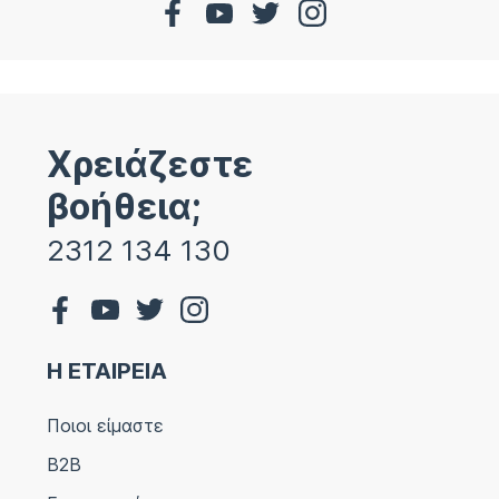
Χρειάζεστε
βοήθεια;
2312 134 130
Η ΕΤΑΙΡΕΙΑ
Ποιοι είμαστε
B2B