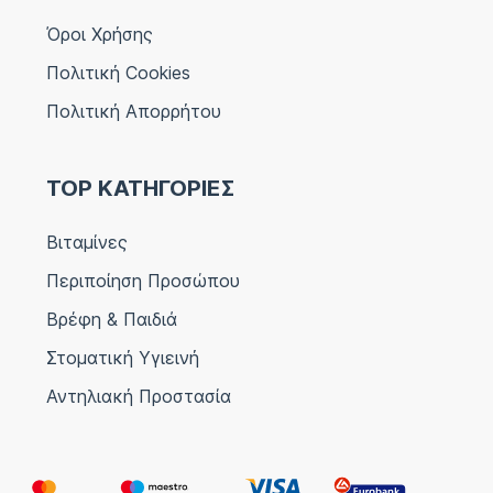
Όροι Χρήσης
Πολιτική Cookies
Πολιτική Απορρήτου
TOP ΚΑΤΗΓΟΡΙΕΣ
Βιταμίνες
Περιποίηση Προσώπου
Βρέφη & Παιδιά
Στοματική Υγιεινή
Αντηλιακή Προστασία