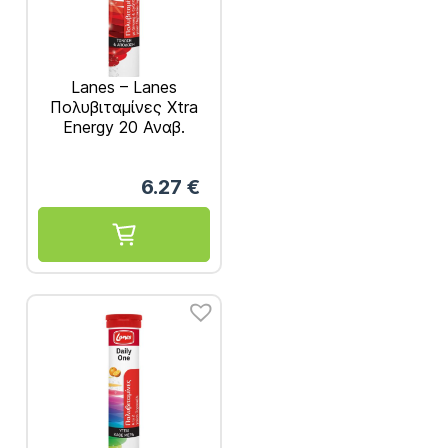
Lanes – Lanes
Πολυβιταμίνες Xtra
Energy 20 Αναβ.
Δισκία
6.27
€