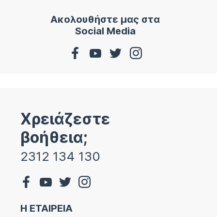
Ακολουθήστε μας στα
Social Media
Χρειάζεστε
βοήθεια;
2312 134 130
Η ΕΤΑΙΡΕΙΑ