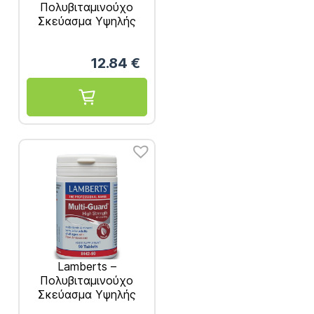
Πολυβιταμινούχο
Σκεύασμα Υψηλής
Δραστικότητας –
30tabs
12.84
€
Lamberts –
Πολυβιταμινούχο
Σκεύασμα Υψηλής
Δραστικότητας 90