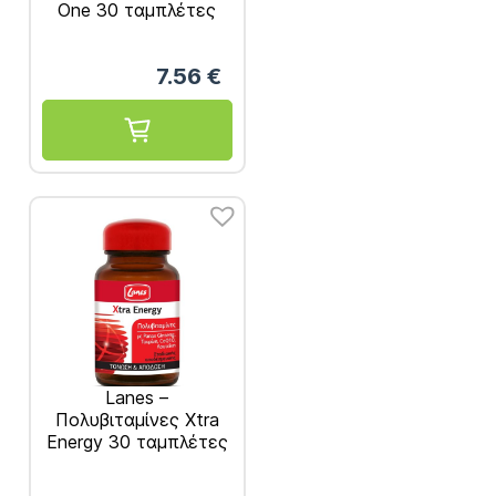
One 30 ταμπλέτες
7.56
€
Lanes –
Πολυβιταμίνες Xtra
Energy 30 ταμπλέτες