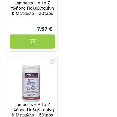
Lamberts – A to Z
πλήρης Πολυβιταμίνη
& Μέταλλα – 30tabs
7.57
€
Lamberts – A to Z
πλήρης Πολυβιταμίνη
& Μέταλλα – 60tabs