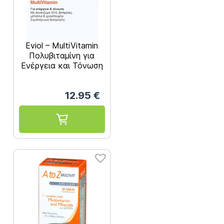
Eviol – MultiVitamin
Πολυβιταμίνη για
Ενέργεια και Τόνωση
30 caps
12.95
€