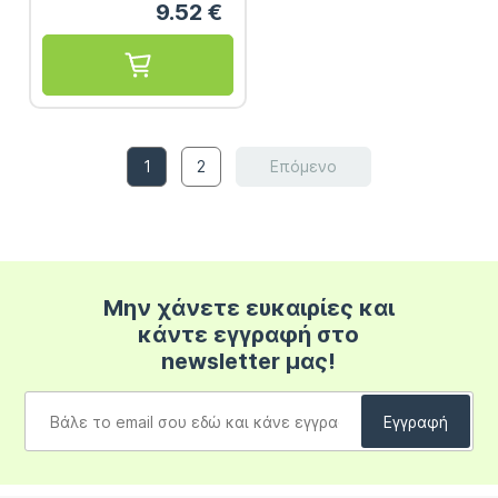
9.52
€
1
2
Επόμενο
Μην χάνετε ευκαιρίες και
κάντε εγγραφή στο
newsletter μας!