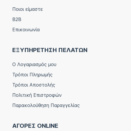
Ποιοι είμαστε
B2B
Επικοινωνία
ΕΞΥΠΗΡΕΤΗΣΗ ΠΕΛΑΤΩΝ
Ο Λογαριασμός μου
Τρόποι Πληρωμής
Τρόποι Αποστολής
Πολιτική Επιστροφών
Παρακολούθηση Παραγγελίας
ΑΓΟΡΕΣ ONLINE