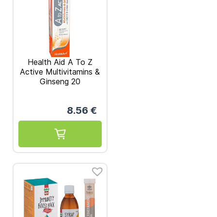
Health Aid A To Z
Active Multivitamins &
Ginseng 20
Αναβράζοντα Δισκία
8.56
€