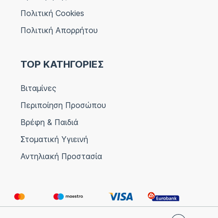
Πολιτική Cookies
Πολιτική Απορρήτου
TOP ΚΑΤΗΓΟΡΙΕΣ
Βιταμίνες
Περιποίηση Προσώπου
Βρέφη & Παιδιά
Στοματική Υγιεινή
Αντηλιακή Προστασία