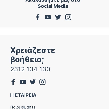
Ακολουθήστε μας στα
Social Media
Χρειάζεστε
βοήθεια;
2312 134 130
Η ΕΤΑΙΡΕΙΑ
Ποιοι είμαστε