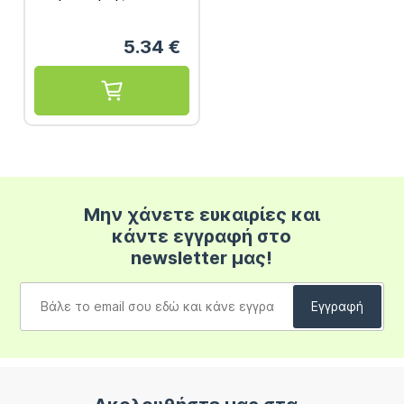
10ml
5.34
€
Μην χάνετε ευκαιρίες και
κάντε εγγραφή στο
newsletter μας!