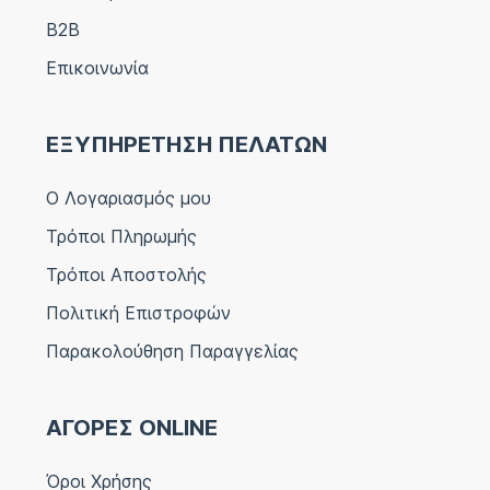
B2B
Επικοινωνία
ΕΞΥΠΗΡΕΤΗΣΗ ΠΕΛΑΤΩΝ
Ο Λογαριασμός μου
Τρόποι Πληρωμής
Τρόποι Αποστολής
Πολιτική Επιστροφών
Παρακολούθηση Παραγγελίας
ΑΓΟΡΕΣ ONLINE
Όροι Χρήσης