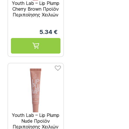
Youth Lab – Lip Plump
Cherry Brown Προϊόν
Περιποίησης Χειλιών
10ml
5.34
€
Youth Lab – Lip Plump
Nude Προϊόν
Περιποίησης Χειλιών