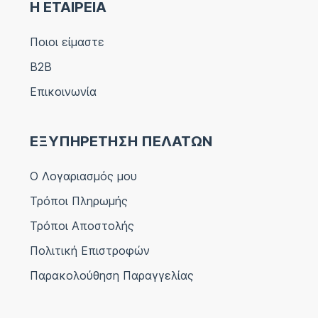
Η ΕΤΑΙΡΕΙΑ
Ποιοι είμαστε
B2B
Επικοινωνία
ΕΞΥΠΗΡΕΤΗΣΗ ΠΕΛΑΤΩΝ
Ο Λογαριασμός μου
Τρόποι Πληρωμής
Τρόποι Αποστολής
Πολιτική Επιστροφών
Παρακολούθηση Παραγγελίας