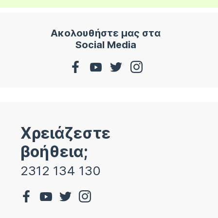
Ακολουθήστε μας στα
Social Media
Χρειάζεστε
βοήθεια;
2312 134 130