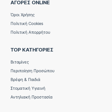
ΑΓΟΡΕΣ ONLINE
Όροι Χρήσης
Πολιτική Cookies
Πολιτική Απορρήτου
TOP ΚΑΤΗΓΟΡΙΕΣ
Βιταμίνες
Περιποίηση Προσώπου
Βρέφη & Παιδιά
Στοματική Υγιεινή
Αντηλιακή Προστασία