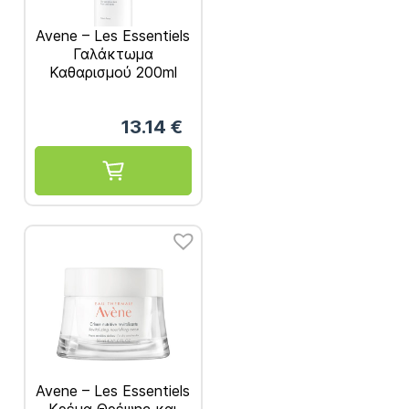
Avene – Les Essentiels
Γαλάκτωμα
Καθαρισμού 200ml
13.14
€
Avene – Les Essentiels