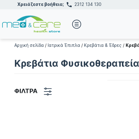
Χρειάζεστε βοήθεια;
2312 134 130
Αρχική σελίδα
/
Ιατρικά Έπιπλα
/
Κρεβάτια & Έδρες
/
Κρεβά
Κρεβάτια Φυσικοθεραπεία
ΦΙΛΤΡΑ