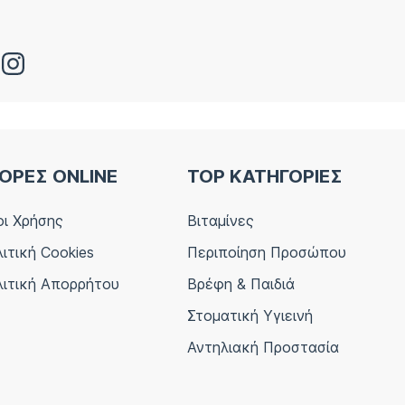
ΟΡΕΣ ONLINE
TOP ΚΑΤΗΓΟΡΙΕΣ
ι Χρήσης
Βιταμίνες
ιτική Cookies
Περιποίηση Προσώπου
ιτική Απορρήτου
Βρέφη & Παιδιά
Στοματική Υγιεινή
Αντηλιακή Προστασία