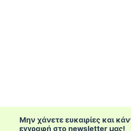
Μην χάνετε ευκαιρίες και κάν
εγγραφή στο newsletter μας!