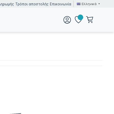
Ελληνικά
ληρωμής
Τρόποι αποστολής
Επικοινωνία