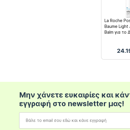
La Roche Pos
Baume Light
Balm για το 
Ατοπίας 400
24.
Μην χάνετε ευκαιρίες και κάν
εγγραφή στο newsletter μας!