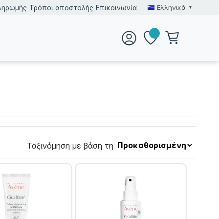
Ελληνικά
ληρωμής
Τρόποι αποστολής
Επικοινωνία
Ταξινόμηση με βάση τη