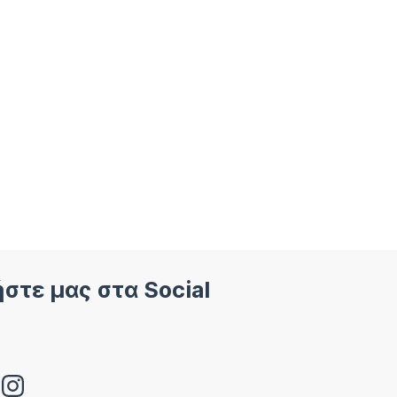
στε μας στα Social