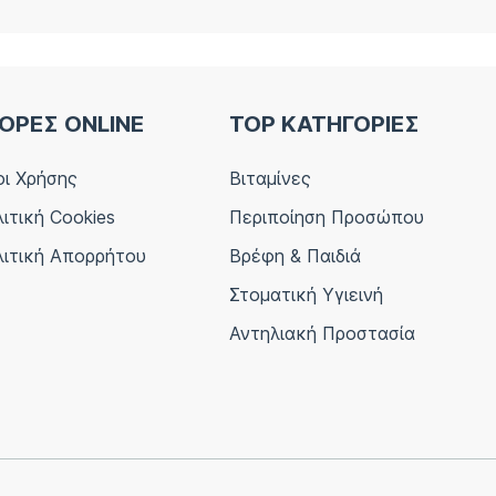
ΟΡΕΣ ONLINE
TOP ΚΑΤΗΓΟΡΙΕΣ
ι Χρήσης
Βιταμίνες
ιτική Cookies
Περιποίηση Προσώπου
ιτική Απορρήτου
Βρέφη & Παιδιά
Στοματική Υγιεινή
Αντηλιακή Προστασία