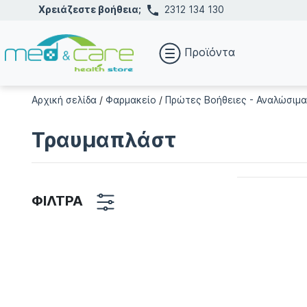
Χρειάζεστε βοήθεια;
2312 134 130
Προϊόντα
Αρχική σελίδα
/
Φαρμακείο
/
Πρώτες Βοήθειες - Αναλώσιμα
Τραυμαπλάστ
ΦΙΛΤΡΑ