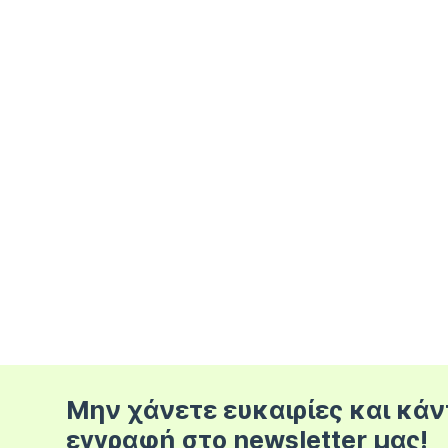
Μην χάνετε ευκαιρίες και κάν
εγγραφή στο newsletter μας!