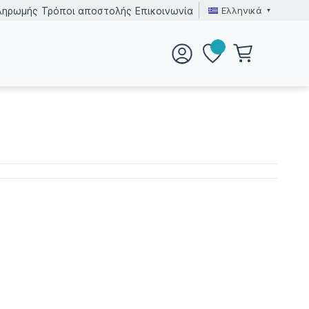
Ελληνικά
ληρωμής
Τρόποι αποστολής
Επικοινωνία