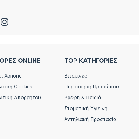
ΟΡΕΣ ONLINE
TOP ΚΑΤΗΓΟΡΙΕΣ
ι Χρήσης
Βιταμίνες
ιτική Cookies
Περιποίηση Προσώπου
ιτική Απορρήτου
Βρέφη & Παιδιά
Στοματική Υγιεινή
Αντηλιακή Προστασία