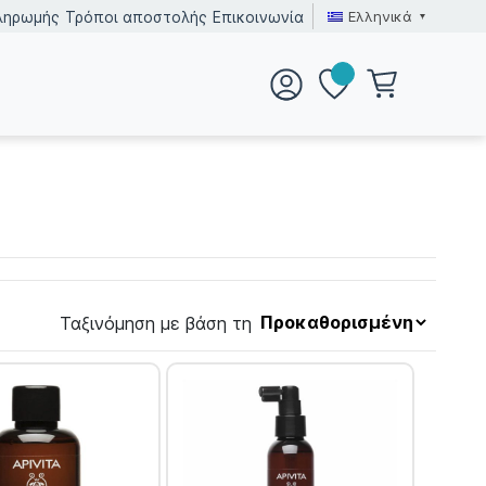
Ελληνικά
ληρωμής
Τρόποι αποστολής
Επικοινωνία
Ταξινόμηση με βάση τη