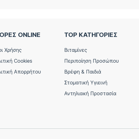
ΟΡΕΣ ONLINE
TOP ΚΑΤΗΓΟΡΙΕΣ
ι Χρήσης
Βιταμίνες
ιτική Cookies
Περιποίηση Προσώπου
ιτική Απορρήτου
Βρέφη & Παιδιά
Στοματική Υγιεινή
Αντηλιακή Προστασία