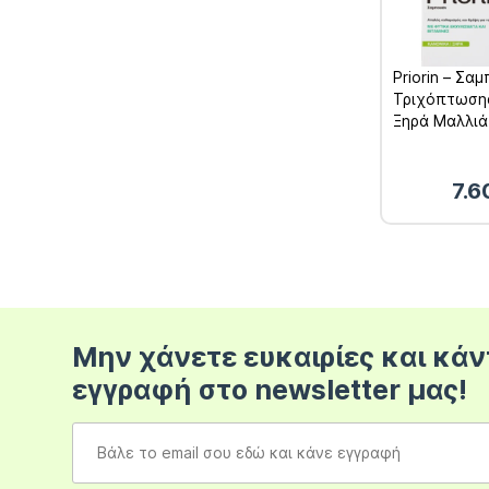
Priorin – Σα
Τριχόπτωσης
Ξηρά Μαλλιά
7.
Μην χάνετε ευκαιρίες και κάν
εγγραφή στο newsletter μας!