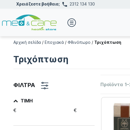
Χρειάζεστε βοήθεια;
2312 134 130
Αρχική σελίδα
/
Εποχιακά
/
Φθινόπωρο
/
Τριχόπτωση
Τριχόπτωση
ΦΙΛΤΡΑ
Προϊόντα
1–
ΤΙΜΉ
€
€