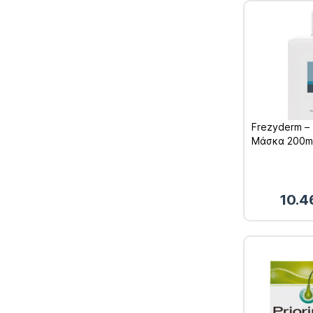
Frezyderm –
Μάσκα 200m
10.4