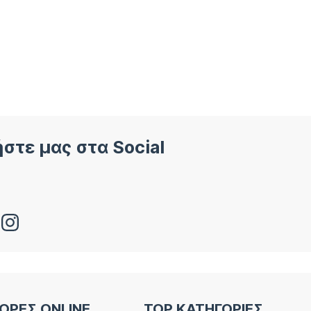
στε μας στα Social
ΟΡΕΣ ONLINE
TOP ΚΑΤΗΓΟΡΙΕΣ