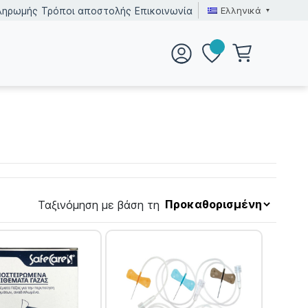
Ελληνικά
ληρωμής
Τρόποι αποστολής
Επικοινωνία
Ταξινόμηση με βάση τη