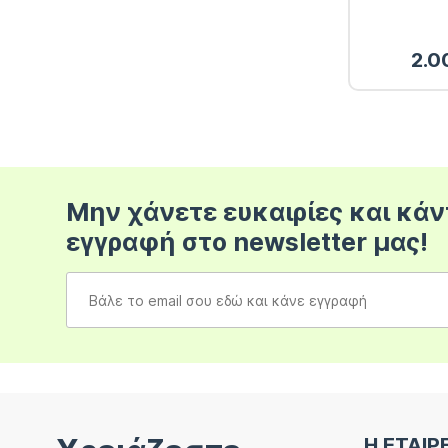
2.0
Μην χάνετε ευκαιρίες και κάν
εγγραφή στο newsletter μας!
Η ΕΤΑΙΡ