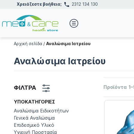
Χρειάζεστε βοήθεια;
2312 134 130
Αρχική σελίδα
/
Αναλώσιμα Ιατρείου
Αναλώσιμα Ιατρείου
ΦΙΛΤΡΑ
Προϊόντα
1–
ΥΠΟΚΑΤΗΓΟΡΊΕΣ
Αναλώσιμα Ειδικοτήτων
Γενικά Αναλώσιμα
Επιδεσμικό Υλικό
Υγιεινή Προστασία