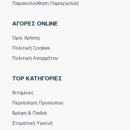
Παρακολούθηση Παραγγελίας
ΑΓΟΡΕΣ ONLINE
Όροι Χρήσης
Πολιτική Cookies
Πολιτική Απορρήτου
TOP ΚΑΤΗΓΟΡΙΕΣ
Βιταμίνες
Περιποίηση Προσώπου
Βρέφη & Παιδιά
Στοματική Υγιεινή