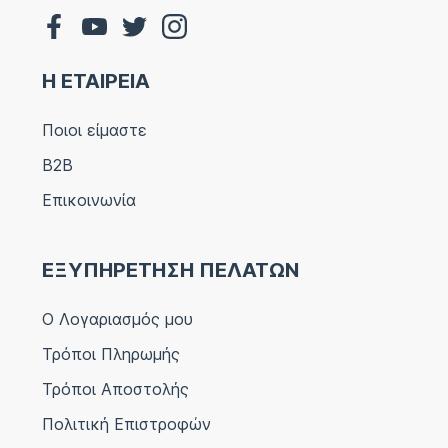
Η ΕΤΑΙΡΕΙΑ
Ποιοι είμαστε
B2B
Επικοινωνία
ΕΞΥΠΗΡΕΤΗΣΗ ΠΕΛΑΤΩΝ
Ο Λογαριασμός μου
Τρόποι Πληρωμής
Τρόποι Αποστολής
Πολιτική Επιστροφών