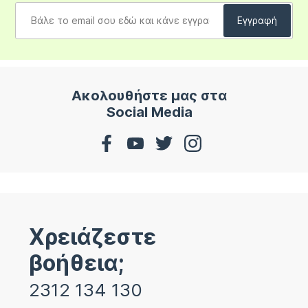
Ακολουθήστε μας στα
Social Media
Χρειάζεστε
βοήθεια;
2312 134 130