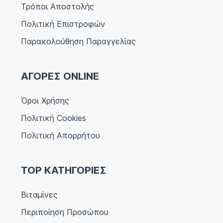
Τρόποι Αποστολής
Πολιτική Επιστροφών
Παρακολούθηση Παραγγελίας
ΑΓΟΡΕΣ ONLINE
Όροι Χρήσης
Πολιτική Cookies
Πολιτική Απορρήτου
TOP ΚΑΤΗΓΟΡΙΕΣ
Βιταμίνες
Περιποίηση Προσώπου