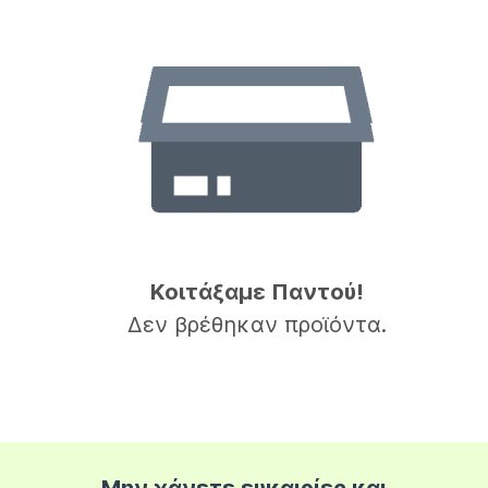
Κοιτάξαμε Παντού!
Δεν βρέθηκαν προϊόντα.