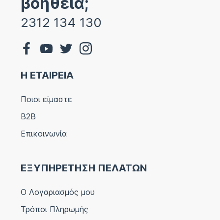
βοήθεια;
2312 134 130
Η ΕΤΑΙΡΕΙΑ
Ποιοι είμαστε
B2B
Επικοινωνία
ΕΞΥΠΗΡΕΤΗΣΗ ΠΕΛΑΤΩΝ
Ο Λογαριασμός μου
Τρόποι Πληρωμής