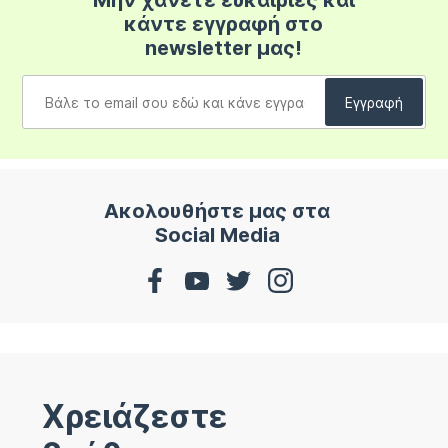
Μην χάνετε ευκαιρίες και
κάντε εγγραφή στο
newsletter μας!
Ακολουθήστε μας στα
Social Media
Χρειάζεστε