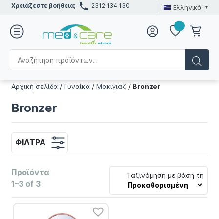
Χρειάζεστε βοήθεια;
2312 134 130
Ελληνικά
Αρχική σελίδα
/
Γυναίκα
/
Μακιγιάζ
/
Bronzer
Bronzer
ΦΊΛΤΡΑ
Προϊόντα
Ταξινόμηση με βάση τη
1–3 of 3