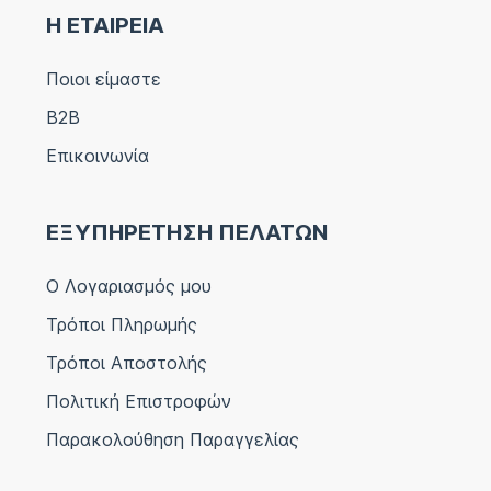
Η ΕΤΑΙΡΕΙΑ
Ποιοι είμαστε
B2B
Επικοινωνία
ΕΞΥΠΗΡΕΤΗΣΗ ΠΕΛΑΤΩΝ
Ο Λογαριασμός μου
Τρόποι Πληρωμής
Τρόποι Αποστολής
Πολιτική Επιστροφών
Παρακολούθηση Παραγγελίας