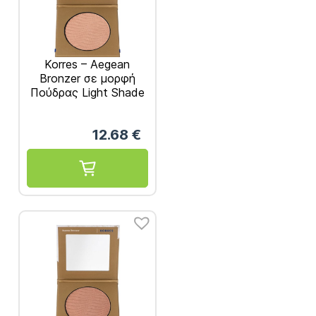
Korres – Aegean
Bronzer σε μορφή
Πούδρας Light Shade
7gr
12.68
€