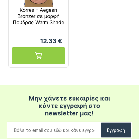
Korres – Aegean
Bronzer σε μορφή
Πούδρας Warm Shade
7gr
12.33
€
Μην χάνετε ευκαιρίες και
κάντε εγγραφή στο
newsletter μας!