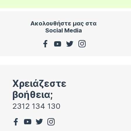
Ακολουθήστε μας στα
Social Media
Χρειάζεστε
βοήθεια;
2312 134 130