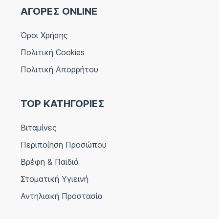
ΑΓΟΡΕΣ ONLINE
Όροι Χρήσης
Πολιτική Cookies
Πολιτική Απορρήτου
TOP ΚΑΤΗΓΟΡΙΕΣ
Βιταμίνες
Περιποίηση Προσώπου
Βρέφη & Παιδιά
Στοματική Υγιεινή
Αντηλιακή Προστασία