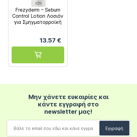
Frezyderm – Sebum
Control Lotion Λοσιόν
για Σμηγματορροϊκή
Δερματίτιδα 100ml
13.57
€
Μην χάνετε ευκαιρίες και
κάντε εγγραφή στο
newsletter μας!