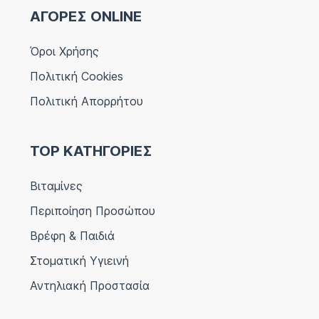
ΑΓΟΡΕΣ ONLINE
Όροι Χρήσης
Πολιτική Cookies
Πολιτική Απορρήτου
TOP ΚΑΤΗΓΟΡΙΕΣ
Βιταμίνες
Περιποίηση Προσώπου
Βρέφη & Παιδιά
Στοματική Υγιεινή
Αντηλιακή Προστασία