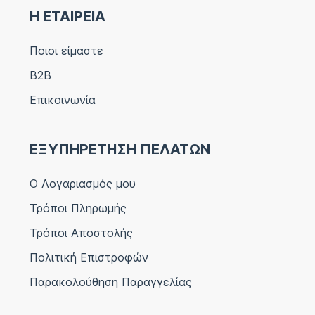
Η ΕΤΑΙΡΕΙΑ
Ποιοι είμαστε
B2B
Επικοινωνία
ΕΞΥΠΗΡΕΤΗΣΗ ΠΕΛΑΤΩΝ
Ο Λογαριασμός μου
Τρόποι Πληρωμής
Τρόποι Αποστολής
Πολιτική Επιστροφών
Παρακολούθηση Παραγγελίας