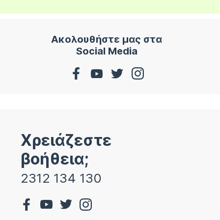
Ακολουθήστε μας στα
Social Media
Χρειάζεστε
βοήθεια;
2312 134 130