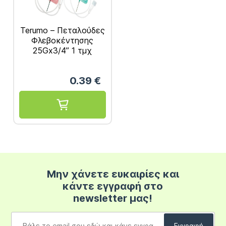
Terumo – Πεταλούδες
Φλεβοκέντησης
25Gx3/4” 1 τμχ
0.39
€
Μην χάνετε ευκαιρίες και
κάντε εγγραφή στο
newsletter μας!