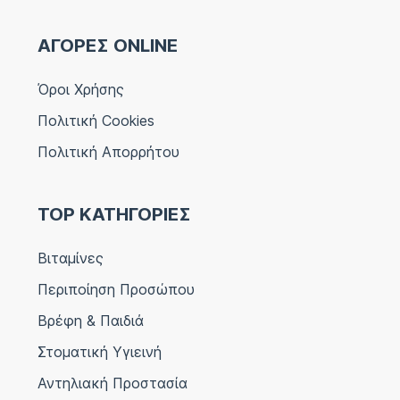
ΑΓΟΡΕΣ ONLINE
Όροι Χρήσης
Πολιτική Cookies
Πολιτική Απορρήτου
TOP ΚΑΤΗΓΟΡΙΕΣ
Βιταμίνες
Περιποίηση Προσώπου
Βρέφη & Παιδιά
Στοματική Υγιεινή
Αντηλιακή Προστασία