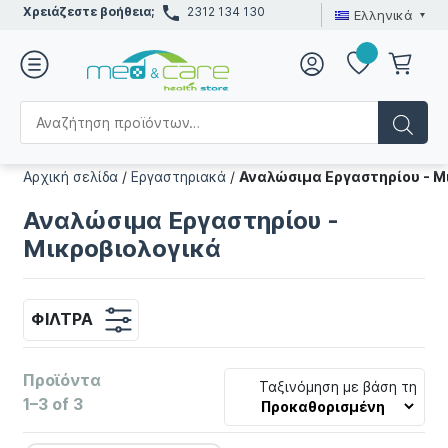
Χρειάζεστε βοήθεια;
2312 134 130
Ελληνικά
Αρχική σελίδα
/
Εργαστηριακά
/
Αναλώσιμα Εργαστηρίου - Μ
Αναλώσιμα Εργαστηρίου -
Μικροβιολογικά
ΦΊΛΤΡΑ
Προϊόντα
Ταξινόμηση με βάση τη
1–3 of 3