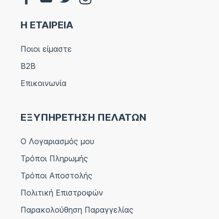
Η ΕΤΑΙΡΕΙΑ
Ποιοι είμαστε
B2B
Επικοινωνία
ΕΞΥΠΗΡΕΤΗΣΗ ΠΕΛΑΤΩΝ
Ο Λογαριασμός μου
Τρόποι Πληρωμής
Τρόποι Αποστολής
Πολιτική Επιστροφών
Παρακολούθηση Παραγγελίας