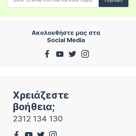
Ακολουθήστε μας στα
Social Media
Χρειάζεστε
βοήθεια;
2312 134 130