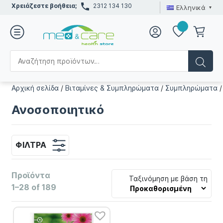
Χρειάζεστε βοήθεια;
2312 134 130
Ελληνικά
Αρχική σελίδα
/
Βιταμίνες & Συμπληρώματα
/
Συμπληρώματα
Ανοσοποιητικό
ΦΊΛΤΡΑ
Προϊόντα
Ταξινόμηση με βάση τη
1–28 of 189