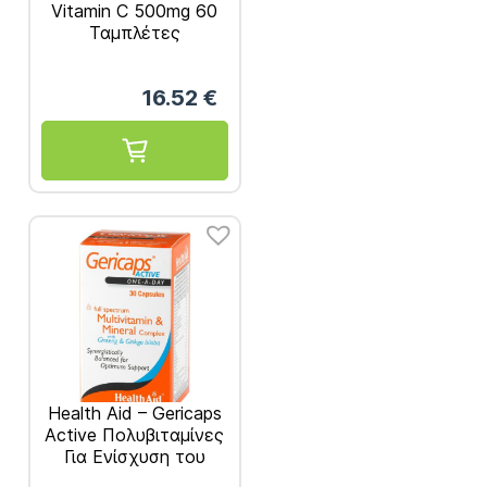
Vitamin C 500mg 60
Ταμπλέτες
16.52
€
Health Aid – Gericaps
Active Πολυβιταμίνες
Για Ενίσχυση του
Ανοσοποιητικού