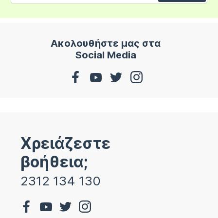
Ακολουθήστε μας στα
Social Media
Χρειάζεστε
βοήθεια;
2312 134 130