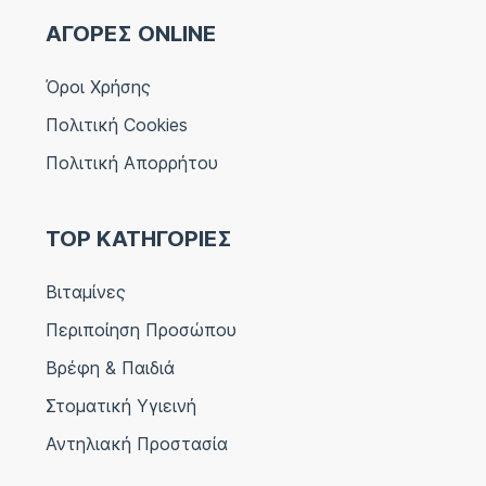
ΑΓΟΡΕΣ ONLINE
Όροι Χρήσης
Πολιτική Cookies
Πολιτική Απορρήτου
TOP ΚΑΤΗΓΟΡΙΕΣ
Βιταμίνες
Περιποίηση Προσώπου
Βρέφη & Παιδιά
Στοματική Υγιεινή
Αντηλιακή Προστασία