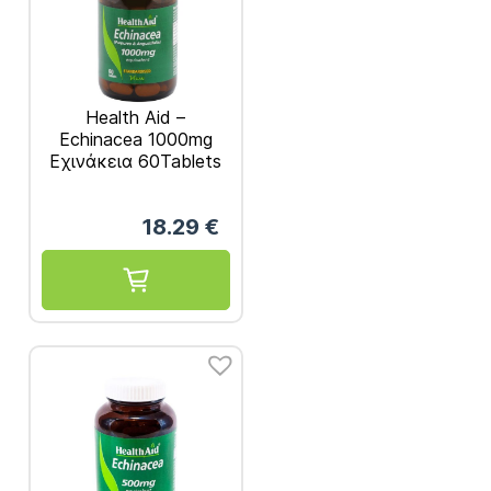
Health Aid –
Echinacea 1000mg
Εχινάκεια 60Tablets
18.29
€