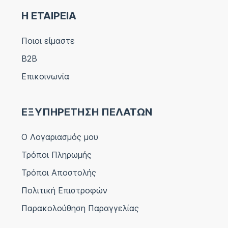
Η ΕΤΑΙΡΕΙΑ
Ποιοι είμαστε
B2B
Επικοινωνία
ΕΞΥΠΗΡΕΤΗΣΗ ΠΕΛΑΤΩΝ
Ο Λογαριασμός μου
Τρόποι Πληρωμής
Τρόποι Αποστολής
Πολιτική Επιστροφών
Παρακολούθηση Παραγγελίας