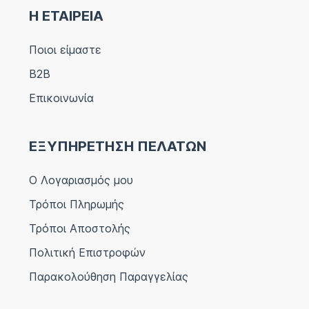
Η ΕΤΑΙΡΕΙΑ
Ποιοι είμαστε
B2B
Επικοινωνία
ΕΞΥΠΗΡΕΤΗΣΗ ΠΕΛΑΤΩΝ
Ο Λογαριασμός μου
Τρόποι Πληρωμής
Τρόποι Αποστολής
Πολιτική Επιστροφών
Παρακολούθηση Παραγγελίας