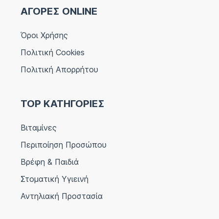
ΑΓΟΡΕΣ ONLINE
Όροι Χρήσης
Πολιτική Cookies
Πολιτική Απορρήτου
TOP ΚΑΤΗΓΟΡΙΕΣ
Βιταμίνες
Περιποίηση Προσώπου
Βρέφη & Παιδιά
Στοματική Υγιεινή
Αντηλιακή Προστασία