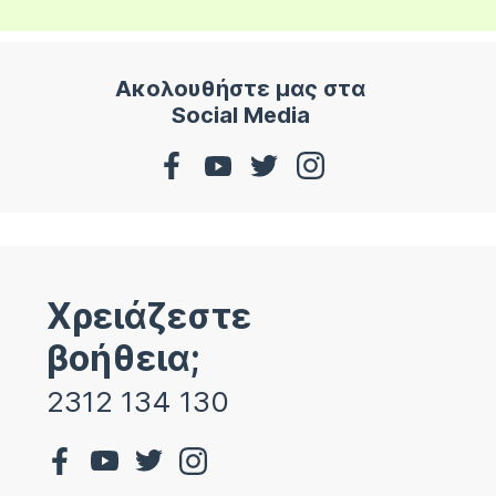
Ακολουθήστε μας στα
Social Media
Χρειάζεστε
βοήθεια;
2312 134 130