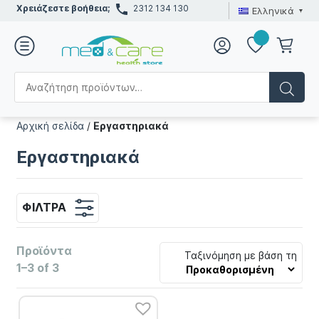
Χρειάζεστε βοήθεια;
2312 134 130
Ελληνικά
Αρχική σελίδα
/
Εργαστηριακά
Εργαστηριακά
ΦΊΛΤΡΑ
Προϊόντα
Ταξινόμηση με βάση τη
1–3 of 3