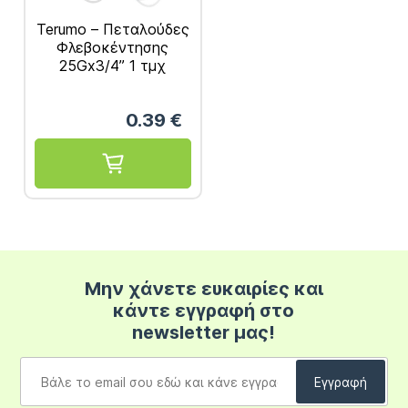
Terumo – Πεταλούδες
Φλεβοκέντησης
25Gx3/4” 1 τμχ
0.39
€
Μην χάνετε ευκαιρίες και
κάντε εγγραφή στο
newsletter μας!