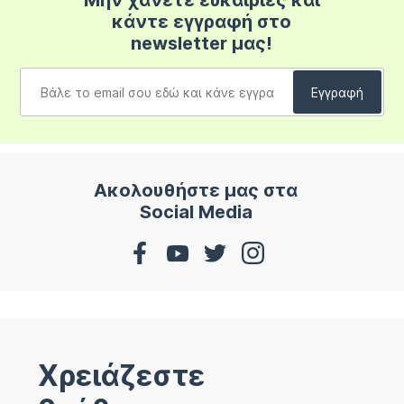
Μην χάνετε ευκαιρίες και
κάντε εγγραφή στο
newsletter μας!
Ακολουθήστε μας στα
Social Media
Χρειάζεστε