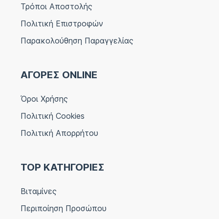
Τρόποι Αποστολής
Πολιτική Επιστροφών
Παρακολούθηση Παραγγελίας
ΑΓΟΡΕΣ ONLINE
Όροι Χρήσης
Πολιτική Cookies
Πολιτική Απορρήτου
TOP ΚΑΤΗΓΟΡΙΕΣ
Βιταμίνες
Περιποίηση Προσώπου