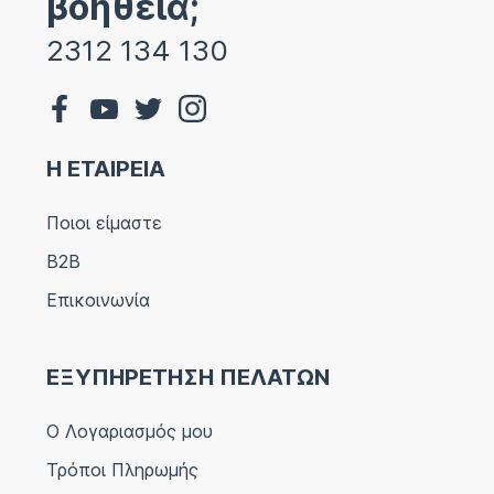
βοήθεια;
2312 134 130
Η ΕΤΑΙΡΕΙΑ
Ποιοι είμαστε
B2B
Επικοινωνία
ΕΞΥΠΗΡΕΤΗΣΗ ΠΕΛΑΤΩΝ
Ο Λογαριασμός μου
Τρόποι Πληρωμής