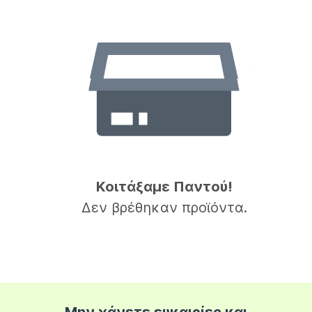
Κοιτάξαμε Παντού!
Δεν βρέθηκαν προϊόντα.