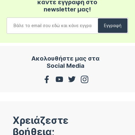
κάντε εγγραφή στο
newsletter μας!
Ακολουθήστε μας στα
Social Media
Χρειάζεστε
βοήθεια;