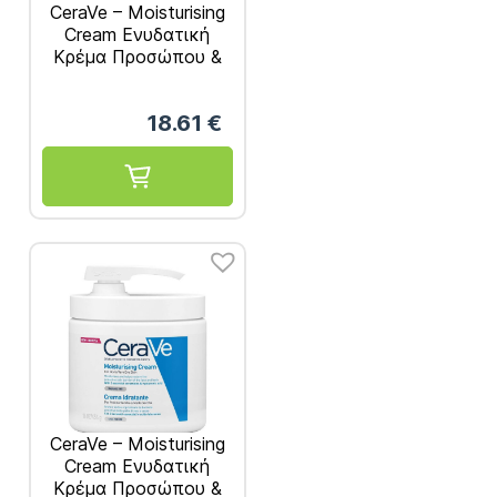
CeraVe – Moisturising
Cream Ενυδατική
Κρέμα Προσώπου &
Σώματος 454gr
18.61
€
CeraVe – Moisturising
Cream Ενυδατική
Κρέμα Προσώπου &