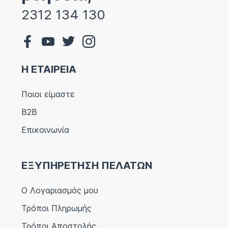
2312 134 130
Η ΕΤΑΙΡΕΙΑ
Ποιοι είμαστε
B2B
Επικοινωνία
ΕΞΥΠΗΡΕΤΗΣΗ ΠΕΛΑΤΩΝ
Ο Λογαριασμός μου
Τρόποι Πληρωμής
Τρόποι Αποστολής