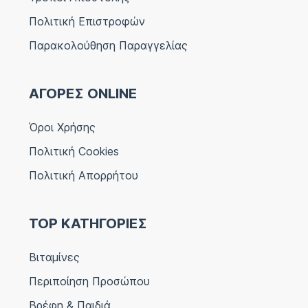
Πολιτική Επιστροφών
Παρακολούθηση Παραγγελίας
ΑΓΟΡΕΣ ONLINE
Όροι Χρήσης
Πολιτική Cookies
Πολιτική Απορρήτου
TOP ΚΑΤΗΓΟΡΙΕΣ
Βιταμίνες
Περιποίηση Προσώπου
Βρέφη & Παιδιά