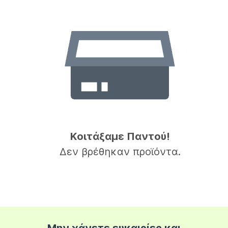
Κοιτάξαμε Παντού!
Δεν βρέθηκαν προϊόντα.