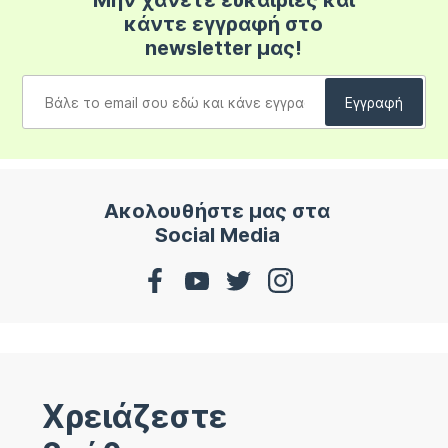
Μην χάνετε ευκαιρίες και
κάντε εγγραφή στο
newsletter μας!
Ακολουθήστε μας στα
Social Media
Χρειάζεστε