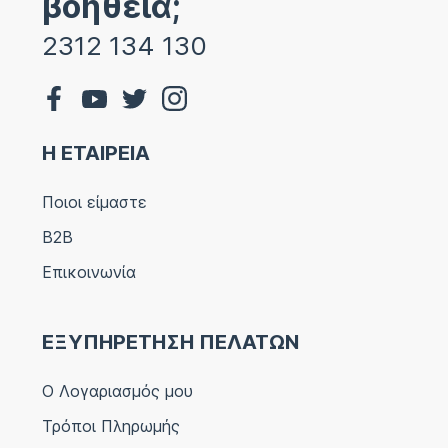
βοήθεια;
2312 134 130
Η ΕΤΑΙΡΕΙΑ
Ποιοι είμαστε
B2B
Επικοινωνία
ΕΞΥΠΗΡΕΤΗΣΗ ΠΕΛΑΤΩΝ
Ο Λογαριασμός μου
Τρόποι Πληρωμής