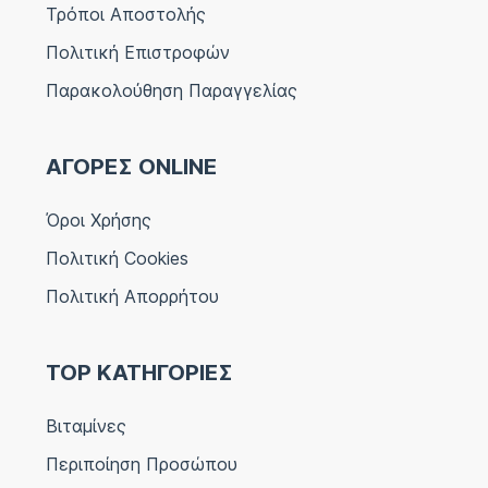
Τρόποι Αποστολής
Πολιτική Επιστροφών
Παρακολούθηση Παραγγελίας
ΑΓΟΡΕΣ ONLINE
Όροι Χρήσης
Πολιτική Cookies
Πολιτική Απορρήτου
TOP ΚΑΤΗΓΟΡΙΕΣ
Βιταμίνες
Περιποίηση Προσώπου