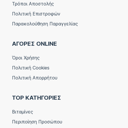
Τρόποι Αποστολής
Πολιτική Επιστροφών
Παρακολούθηση Παραγγελίας
ΑΓΟΡΕΣ ONLINE
Όροι Χρήσης
Πολιτική Cookies
Πολιτική Απορρήτου
TOP ΚΑΤΗΓΟΡΙΕΣ
Βιταμίνες
Περιποίηση Προσώπου