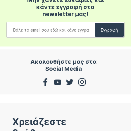
Μην χάνετε ευκαιρίες και
κάντε εγγραφή στο
newsletter μας!
Ακολουθήστε μας στα
Social Media
Χρειάζεστε