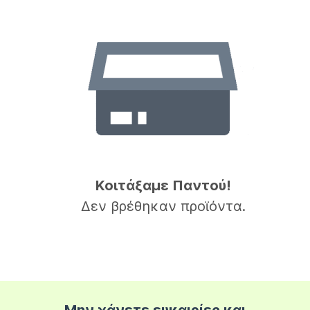
Κοιτάξαμε Παντού!
Δεν βρέθηκαν προϊόντα.