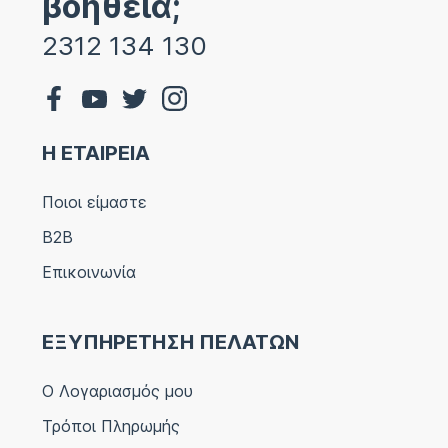
βοήθεια;
2312 134 130
Η ΕΤΑΙΡΕΙΑ
Ποιοι είμαστε
B2B
Επικοινωνία
ΕΞΥΠΗΡΕΤΗΣΗ ΠΕΛΑΤΩΝ
Ο Λογαριασμός μου
Τρόποι Πληρωμής