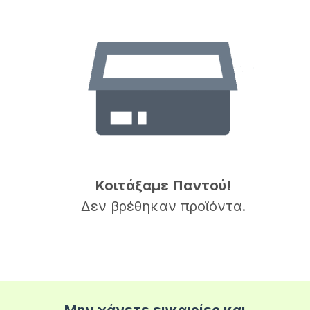
Κοιτάξαμε Παντού!
Δεν βρέθηκαν προϊόντα.