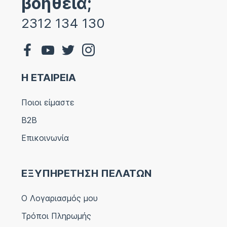
βοήθεια;
2312 134 130
Η ΕΤΑΙΡΕΙΑ
Ποιοι είμαστε
B2B
Επικοινωνία
ΕΞΥΠΗΡΕΤΗΣΗ ΠΕΛΑΤΩΝ
Ο Λογαριασμός μου
Τρόποι Πληρωμής