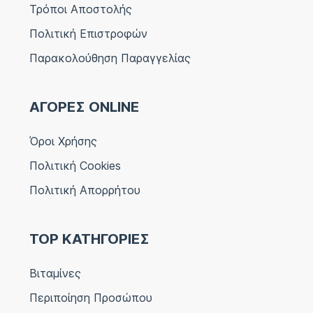
Τρόποι Αποστολής
Πολιτική Επιστροφών
Παρακολούθηση Παραγγελίας
ΑΓΟΡΕΣ ONLINE
Όροι Χρήσης
Πολιτική Cookies
Πολιτική Απορρήτου
TOP ΚΑΤΗΓΟΡΙΕΣ
Βιταμίνες
Περιποίηση Προσώπου