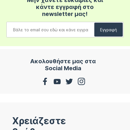
Μην χάνετε ευκαιρίες και
κάντε εγγραφή στο
newsletter μας!
Ακολουθήστε μας στα
Social Media
Χρειάζεστε