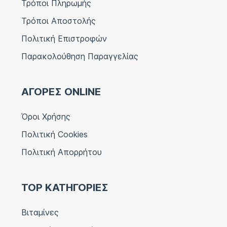
Τρόποι Πληρωμής
Τρόποι Αποστολής
Πολιτική Επιστροφών
Παρακολούθηση Παραγγελίας
ΑΓΟΡΕΣ ONLINE
Όροι Χρήσης
Πολιτική Cookies
Πολιτική Απορρήτου
TOP ΚΑΤΗΓΟΡΙΕΣ
Βιταμίνες