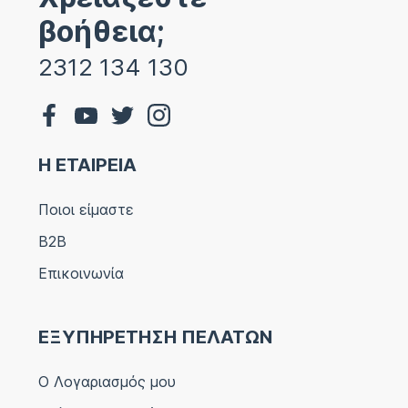
βοήθεια;
2312 134 130
Η ΕΤΑΙΡΕΙΑ
Ποιοι είμαστε
B2B
Επικοινωνία
ΕΞΥΠΗΡΕΤΗΣΗ ΠΕΛΑΤΩΝ
Ο Λογαριασμός μου