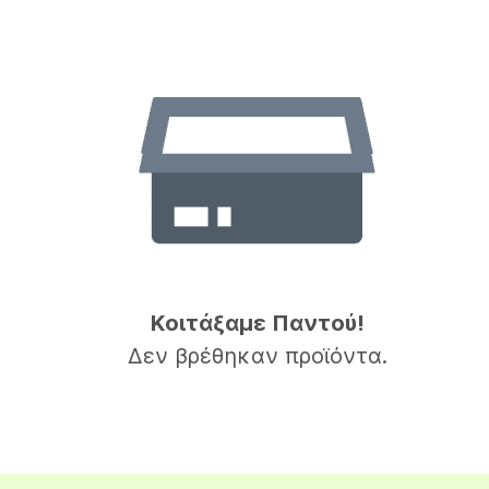
Κοιτάξαμε Παντού!
Δεν βρέθηκαν προϊόντα.