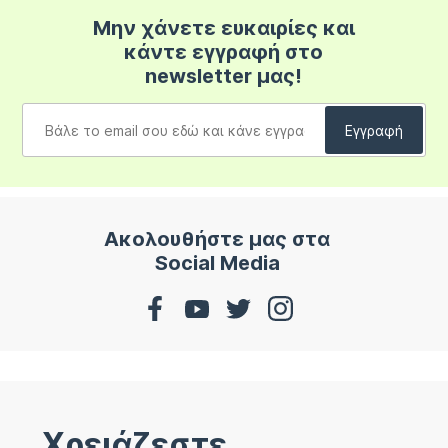
Μην χάνετε ευκαιρίες και
κάντε εγγραφή στο
newsletter μας!
Ακολουθήστε μας στα
Social Media
Χρειάζεστε