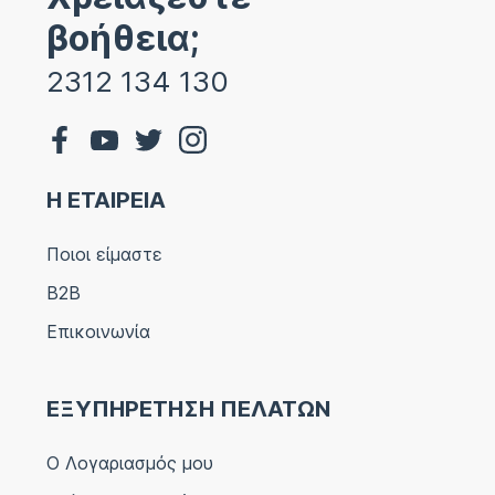
βοήθεια;
2312 134 130
Η ΕΤΑΙΡΕΙΑ
Ποιοι είμαστε
B2B
Επικοινωνία
ΕΞΥΠΗΡΕΤΗΣΗ ΠΕΛΑΤΩΝ
Ο Λογαριασμός μου