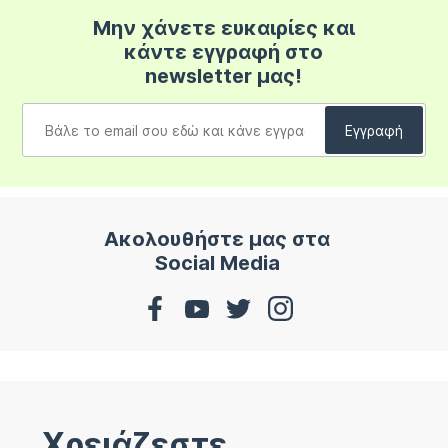
Μην χάνετε ευκαιρίες και
κάντε εγγραφή στο
newsletter μας!
Ακολουθήστε μας στα
Social Media
Χρειάζεστε