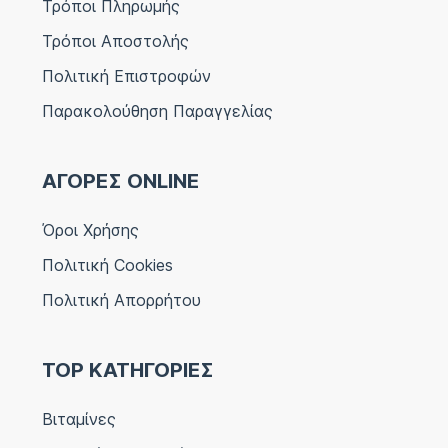
Τρόποι Πληρωμής
Τρόποι Αποστολής
Πολιτική Επιστροφών
Παρακολούθηση Παραγγελίας
ΑΓΟΡΕΣ ONLINE
Όροι Χρήσης
Πολιτική Cookies
Πολιτική Απορρήτου
TOP ΚΑΤΗΓΟΡΙΕΣ
Βιταμίνες