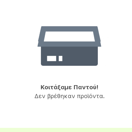
Κοιτάξαμε Παντού!
Δεν βρέθηκαν προϊόντα.