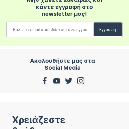
Μην χάνετε ευκαιρίες και
κάντε εγγραφή στο
newsletter μας!
Ακολουθήστε μας στα
Social Media
Χρειάζεστε