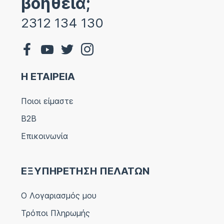
βοήθεια;
2312 134 130
Η ΕΤΑΙΡΕΙΑ
Ποιοι είμαστε
B2B
Επικοινωνία
ΕΞΥΠΗΡΕΤΗΣΗ ΠΕΛΑΤΩΝ
Ο Λογαριασμός μου
Τρόποι Πληρωμής