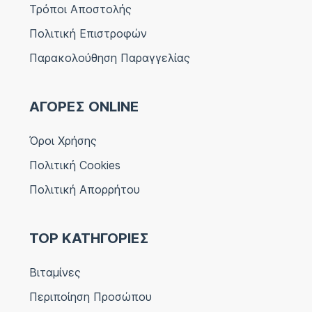
Τρόποι Αποστολής
Πολιτική Επιστροφών
Παρακολούθηση Παραγγελίας
ΑΓΟΡΕΣ ONLINE
Όροι Χρήσης
Πολιτική Cookies
Πολιτική Απορρήτου
TOP ΚΑΤΗΓΟΡΙΕΣ
Βιταμίνες
Περιποίηση Προσώπου