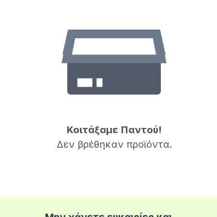
Κοιτάξαμε Παντού!
Δεν βρέθηκαν προϊόντα.