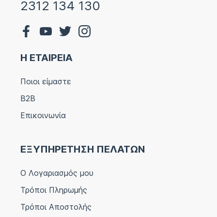
2312 134 130
Η ΕΤΑΙΡΕΙΑ
Ποιοι είμαστε
B2B
Επικοινωνία
ΕΞΥΠΗΡΕΤΗΣΗ ΠΕΛΑΤΩΝ
Ο Λογαριασμός μου
Τρόποι Πληρωμής
Τρόποι Αποστολής