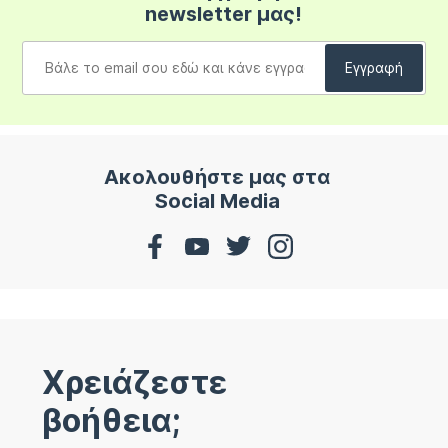
newsletter μας!
Ακολουθήστε μας στα
Social Media
Χρειάζεστε
βοήθεια;