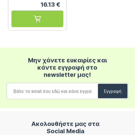
16.13
€
Μην χάνετε ευκαιρίες και
κάντε εγγραφή στο
newsletter μας!
Ακολουθήστε μας στα
Social Media