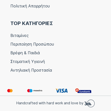
Πολιτική Απορρήτου
TOP ΚΑΤΗΓΟΡΙΕΣ
Βιταμίνες
Περιποίηση Προσώπου
Βρέφη & Παιδιά
Στοματική Υγιεινή
Αντηλιακή Προστασία
Handcrafted with hard work and love by