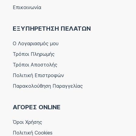
Επικοινωνία
ΕΞΥΠΗΡΕΤΗΣΗ ΠΕΛΑΤΩΝ
Ο Λογαριασμός μου
Τρόποι Πληρωμής
Τρόποι Αποστολής
Πολιτική Επιστροφών
Παρακολούθηση Παραγγελίας
ΑΓΟΡΕΣ ONLINE
Όροι Χρήσης
Πολιτική Cookies