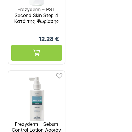
Frezyderm – PST
Second Skin Step 4
Κατά της Ψωρίασης
50ml
12.28
€
Frezyderm – Sebum
Control Lotion Λοσιόν