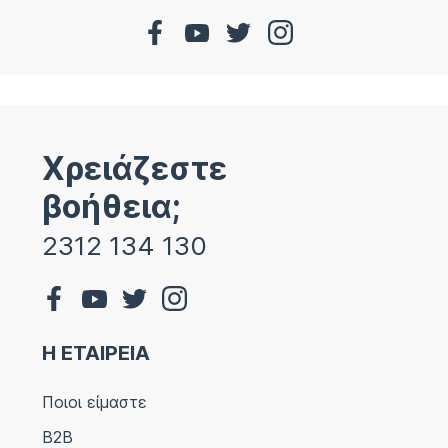
Χρειάζεστε
βοήθεια;
2312 134 130
Η ΕΤΑΙΡΕΙΑ
Ποιοι είμαστε
B2B