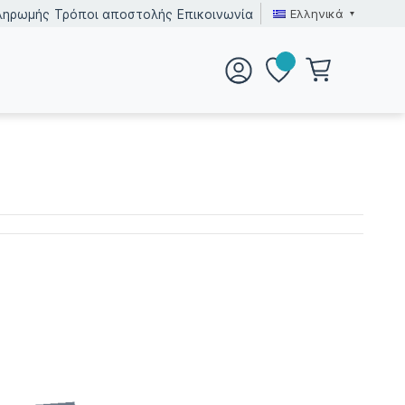
Ελληνικά
ληρωμής
Τρόποι αποστολής
Επικοινωνία