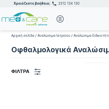
Χρειάζεστε βοήθεια;
2312 134 130
Αρχική σελίδα
/
Αναλώσιμα Ιατρείου
/
Αναλώσιμα Ειδικοτή
Οφθαλμολογικά Αναλώσι
ΦΙΛΤΡΑ