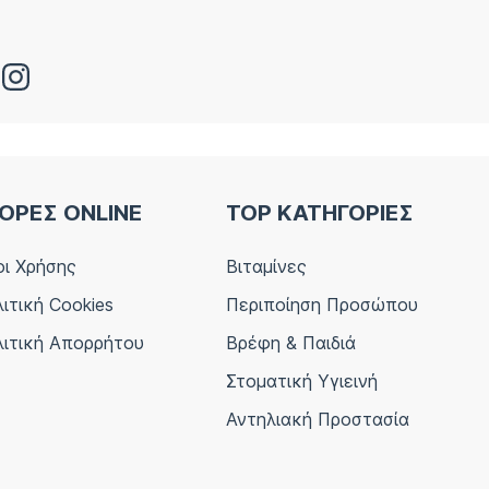
ΟΡΕΣ ONLINE
TOP ΚΑΤΗΓΟΡΙΕΣ
ι Χρήσης
Βιταμίνες
ιτική Cookies
Περιποίηση Προσώπου
ιτική Απορρήτου
Βρέφη & Παιδιά
Στοματική Υγιεινή
Αντηλιακή Προστασία