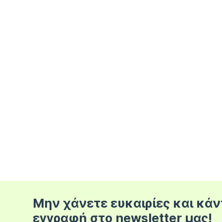
Μην χάνετε ευκαιρίες και κάν
εγγραφή στο newsletter μας!