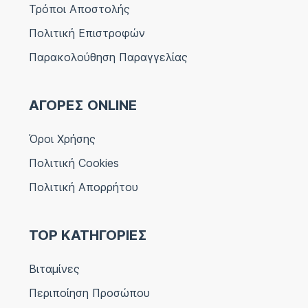
Τρόποι Αποστολής
Πολιτική Επιστροφών
Παρακολούθηση Παραγγελίας
ΑΓΟΡΕΣ ONLINE
Όροι Χρήσης
Πολιτική Cookies
Πολιτική Απορρήτου
TOP ΚΑΤΗΓΟΡΙΕΣ
Βιταμίνες
Περιποίηση Προσώπου