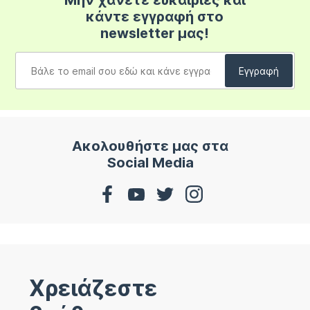
Μην χάνετε ευκαιρίες και
κάντε εγγραφή στο
newsletter μας!
Ακολουθήστε μας στα
Social Media
Χρειάζεστε