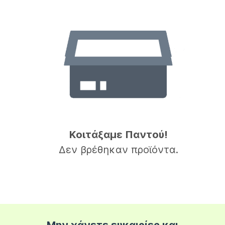
Κοιτάξαμε Παντού!
Δεν βρέθηκαν προϊόντα.