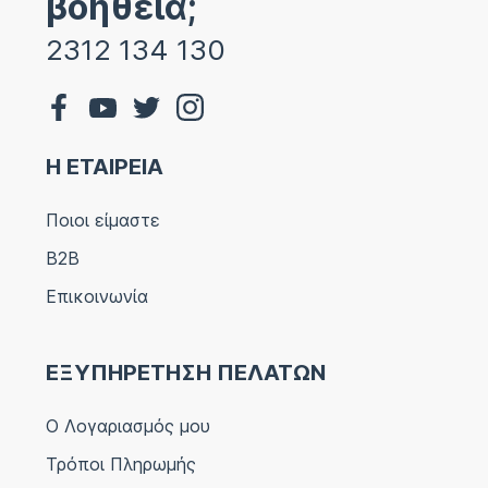
βοήθεια;
2312 134 130
Η ΕΤΑΙΡΕΙΑ
Ποιοι είμαστε
B2B
Επικοινωνία
ΕΞΥΠΗΡΕΤΗΣΗ ΠΕΛΑΤΩΝ
Ο Λογαριασμός μου
Τρόποι Πληρωμής