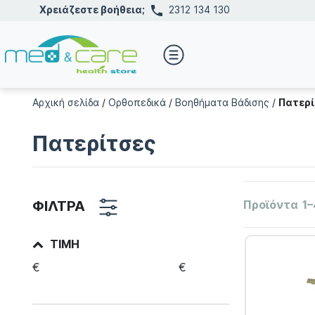
Χρειάζεστε βοήθεια;
2312 134 130
Αρχική σελίδα
/
Ορθοπεδικά
/
Βοηθήματα Βάδισης
/
Πατερί
Πατερίτσες
ΦΙΛΤΡΑ
Προϊόντα
1–
ΤΙΜΉ
€
€