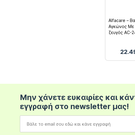
Alfacare – Β
Αγκώνος Με
ζευγός AC-2
22.4
Μην χάνετε ευκαιρίες και κάν
εγγραφή στο newsletter μας!