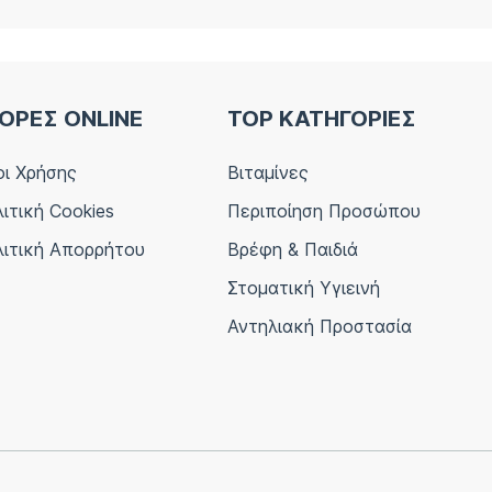
ΟΡΕΣ ONLINE
TOP ΚΑΤΗΓΟΡΙΕΣ
ι Χρήσης
Βιταμίνες
ιτική Cookies
Περιποίηση Προσώπου
ιτική Απορρήτου
Βρέφη & Παιδιά
Στοματική Υγιεινή
Αντηλιακή Προστασία