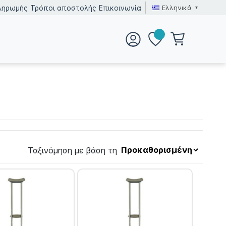
Ελληνικά
ληρωμής
Τρόποι αποστολής
Επικοινωνία
Ταξινόμηση με βάση τη