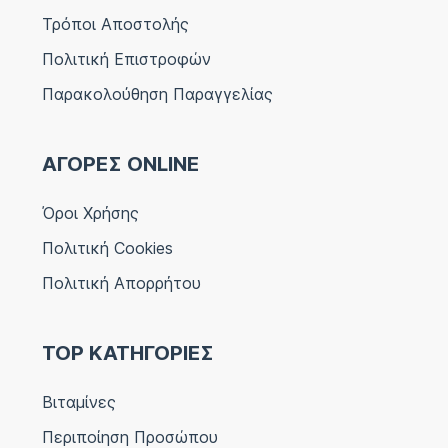
Τρόποι Αποστολής
Πολιτική Επιστροφών
Παρακολούθηση Παραγγελίας
ΑΓΟΡΕΣ ONLINE
Όροι Χρήσης
Πολιτική Cookies
Πολιτική Απορρήτου
TOP ΚΑΤΗΓΟΡΙΕΣ
Βιταμίνες
Περιποίηση Προσώπου