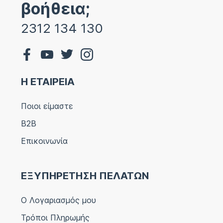
βοήθεια;
2312 134 130
Η ΕΤΑΙΡΕΙΑ
Ποιοι είμαστε
B2B
Επικοινωνία
ΕΞΥΠΗΡΕΤΗΣΗ ΠΕΛΑΤΩΝ
Ο Λογαριασμός μου
Τρόποι Πληρωμής