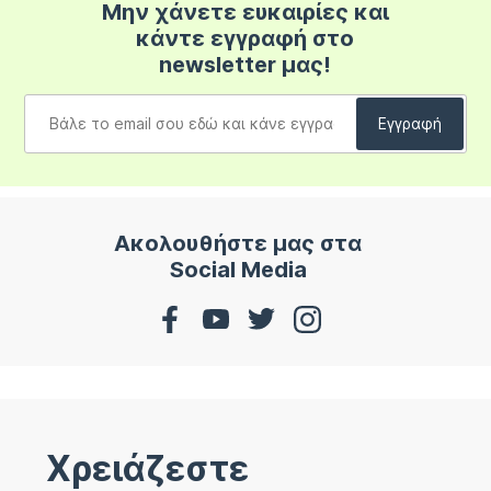
Μην χάνετε ευκαιρίες και
κάντε εγγραφή στο
newsletter μας!
Ακολουθήστε μας στα
Social Media
Χρειάζεστε