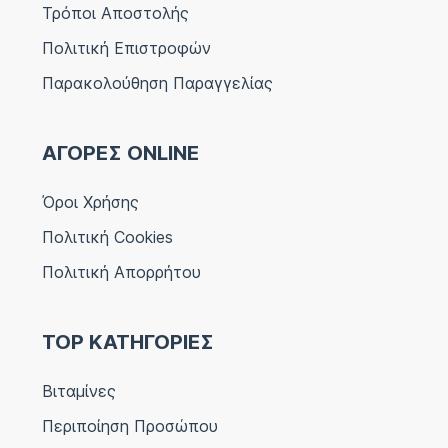
Τρόποι Αποστολής
Πολιτική Επιστροφών
Παρακολούθηση Παραγγελίας
ΑΓΟΡΕΣ ONLINE
Όροι Χρήσης
Πολιτική Cookies
Πολιτική Απορρήτου
TOP ΚΑΤΗΓΟΡΙΕΣ
Βιταμίνες
Περιποίηση Προσώπου