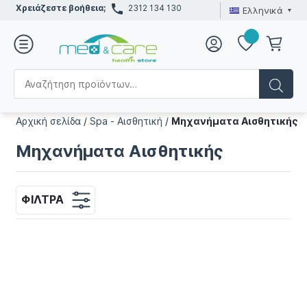
Χρειάζεστε βοήθεια;
2312 134 130
Ελληνικά
Αρχική σελίδα
/
Spa - Αισθητική
/
Μηχανήματα Αισθητικής
Μηχανήματα Αισθητικής
ΦΊΛΤΡΑ