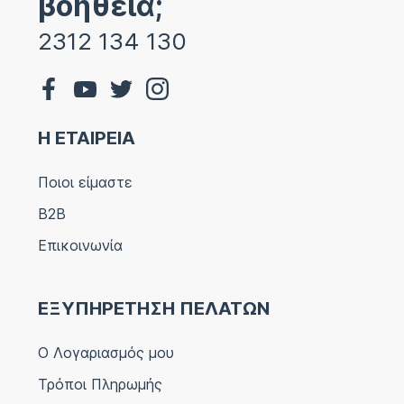
βοήθεια;
2312 134 130
Η ΕΤΑΙΡΕΙΑ
Ποιοι είμαστε
B2B
Επικοινωνία
ΕΞΥΠΗΡΕΤΗΣΗ ΠΕΛΑΤΩΝ
Ο Λογαριασμός μου
Τρόποι Πληρωμής