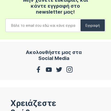
Μην χάνετε ευκαιρίες και
κάντε εγγραφή στο
newsletter μας!
Ακολουθήστε μας στα
Social Media
Χρειάζεστε