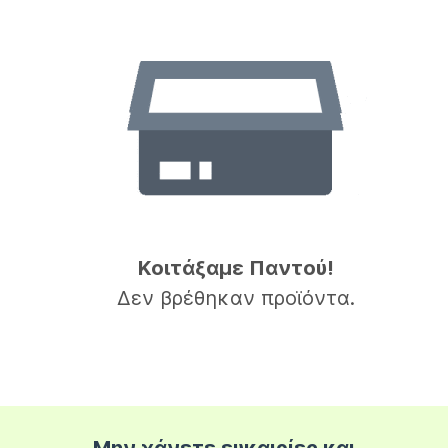
Κοιτάξαμε Παντού!
Δεν βρέθηκαν προϊόντα.