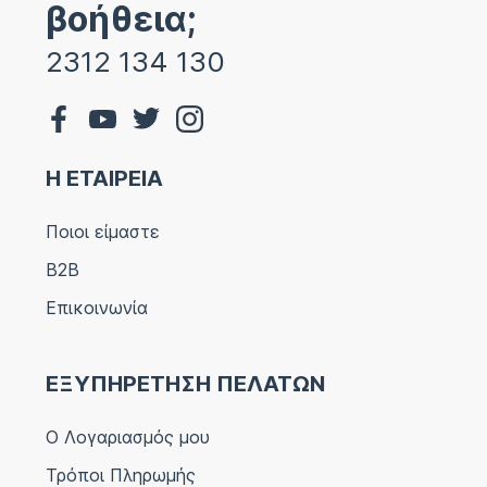
βοήθεια;
2312 134 130
Η ΕΤΑΙΡΕΙΑ
Ποιοι είμαστε
B2B
Επικοινωνία
ΕΞΥΠΗΡΕΤΗΣΗ ΠΕΛΑΤΩΝ
Ο Λογαριασμός μου
Τρόποι Πληρωμής