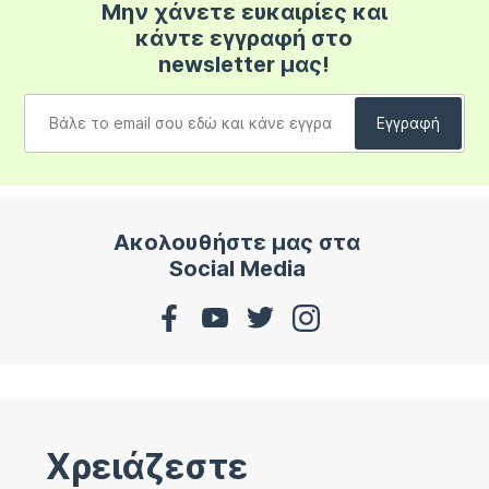
Μην χάνετε ευκαιρίες και
κάντε εγγραφή στο
newsletter μας!
Ακολουθήστε μας στα
Social Media
Χρειάζεστε