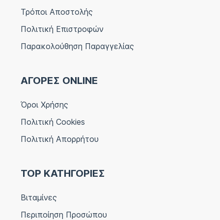
Τρόποι Αποστολής
Πολιτική Επιστροφών
Παρακολούθηση Παραγγελίας
ΑΓΟΡΕΣ ONLINE
Όροι Χρήσης
Πολιτική Cookies
Πολιτική Απορρήτου
TOP ΚΑΤΗΓΟΡΙΕΣ
Βιταμίνες
Περιποίηση Προσώπου