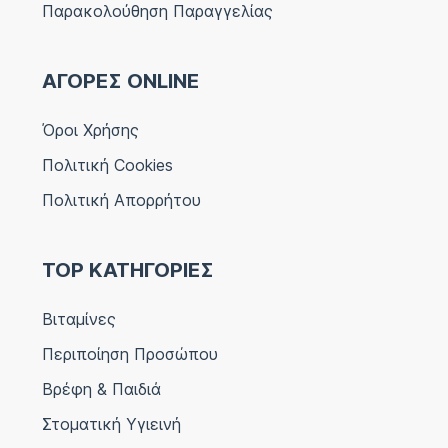
Παρακολούθηση Παραγγελίας
ΑΓΟΡΕΣ ONLINE
Όροι Χρήσης
Πολιτική Cookies
Πολιτική Απορρήτου
TOP ΚΑΤΗΓΟΡΙΕΣ
Βιταμίνες
Περιποίηση Προσώπου
Βρέφη & Παιδιά
Στοματική Υγιεινή