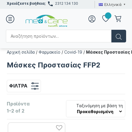
Χρειάζεστε βοήθεια;
2312 134 130
Ελληνικά
Αρχική σελίδα
/
Φαρμακείο
/
Covid-19
/
Μάσκες Προστασίας 
Μάσκες Προστασίας FFP2
ΦΊΛΤΡΑ
Προϊόντα
Ταξινόμηση με βάση τη
1–2 of 2