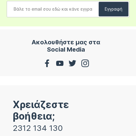
Ακολουθήστε μας στα
Social Media
Χρειάζεστε
βοήθεια;
2312 134 130