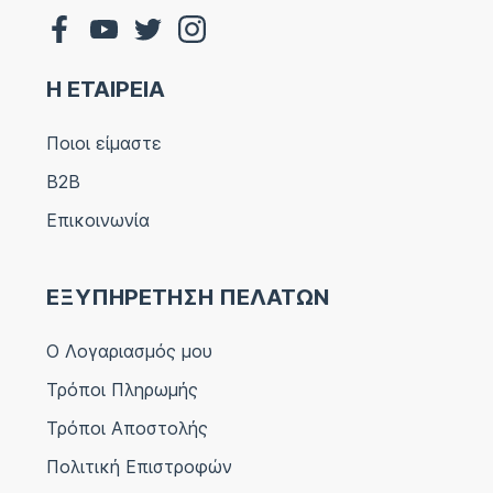
Η ΕΤΑΙΡΕΙΑ
Ποιοι είμαστε
B2B
Επικοινωνία
ΕΞΥΠΗΡΕΤΗΣΗ ΠΕΛΑΤΩΝ
Ο Λογαριασμός μου
Τρόποι Πληρωμής
Τρόποι Αποστολής
Πολιτική Επιστροφών