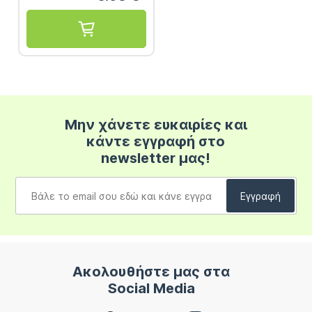
Μην χάνετε ευκαιρίες και
κάντε εγγραφή στο
newsletter μας!
Ακολουθήστε μας στα
Social Media