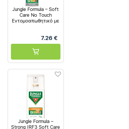
Jungle Formula – Soft
Care No Touch
Εντομοαπωθητικό με
Ισχυρή Προστασία
125ml
7.26
€
Jungle Formula –
Strong IRF3 Soft Care