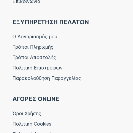
Επικοινωνία
ΕΞΥΠΗΡΕΤΗΣΗ ΠΕΛΑΤΩΝ
Ο Λογαριασμός μου
Τρόποι Πληρωμής
Τρόποι Αποστολής
Πολιτική Επιστροφών
Παρακολούθηση Παραγγελίας
ΑΓΟΡΕΣ ONLINE
Όροι Χρήσης
Πολιτική Cookies