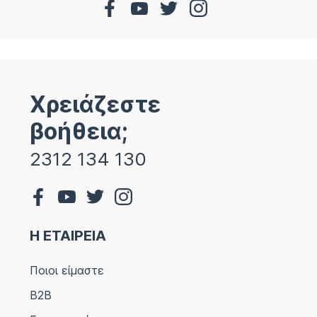
Χρειάζεστε
βοήθεια;
2312 134 130
Η ΕΤΑΙΡΕΙΑ
Ποιοι είμαστε
B2B