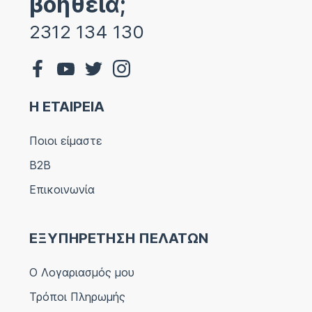
βοήθεια;
2312 134 130
Η ΕΤΑΙΡΕΙΑ
Ποιοι είμαστε
B2B
Επικοινωνία
ΕΞΥΠΗΡΕΤΗΣΗ ΠΕΛΑΤΩΝ
Ο Λογαριασμός μου
Τρόποι Πληρωμής