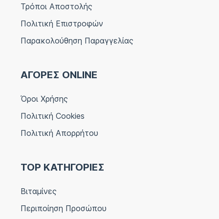
Τρόποι Αποστολής
Πολιτική Επιστροφών
Παρακολούθηση Παραγγελίας
ΑΓΟΡΕΣ ONLINE
Όροι Χρήσης
Πολιτική Cookies
Πολιτική Απορρήτου
TOP ΚΑΤΗΓΟΡΙΕΣ
Βιταμίνες
Περιποίηση Προσώπου