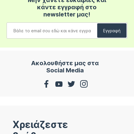
Μην χάνετε ευκαιρίες και
κάντε εγγραφή στο
newsletter μας!
Ακολουθήστε μας στα
Social Media
Χρειάζεστε