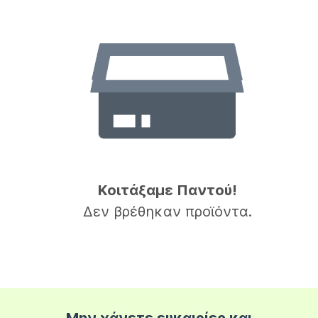
Κοιτάξαμε Παντού!
Δεν βρέθηκαν προϊόντα.