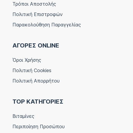
Τρόποι Αποστολής
Πολιτική Επιστροφών
Παρακολούθηση Παραγγελίας
ΑΓΟΡΕΣ ONLINE
Όροι Χρήσης
Πολιτική Cookies
Πολιτική Απορρήτου
TOP ΚΑΤΗΓΟΡΙΕΣ
Βιταμίνες
Περιποίηση Προσώπου