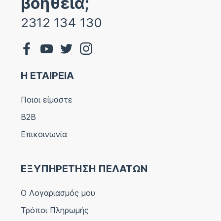
βοήθεια;
2312 134 130
Η ΕΤΑΙΡΕΙΑ
Ποιοι είμαστε
B2B
Επικοινωνία
ΕΞΥΠΗΡΕΤΗΣΗ ΠΕΛΑΤΩΝ
Ο Λογαριασμός μου
Τρόποι Πληρωμής