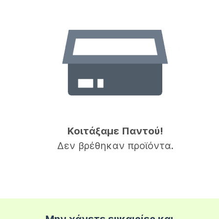
Κοιτάξαμε Παντού!
Δεν βρέθηκαν προϊόντα.