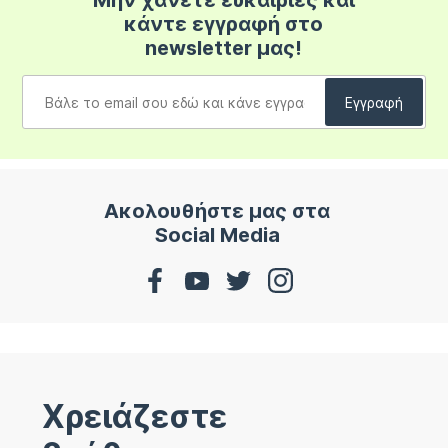
Μην χάνετε ευκαιρίες και
κάντε εγγραφή στο
newsletter μας!
Ακολουθήστε μας στα
Social Media
Χρειάζεστε