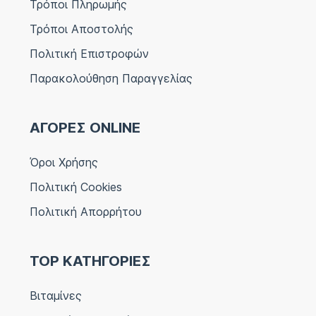
Τρόποι Πληρωμής
Τρόποι Αποστολής
Πολιτική Επιστροφών
Παρακολούθηση Παραγγελίας
ΑΓΟΡΕΣ ONLINE
Όροι Χρήσης
Πολιτική Cookies
Πολιτική Απορρήτου
TOP ΚΑΤΗΓΟΡΙΕΣ
Βιταμίνες