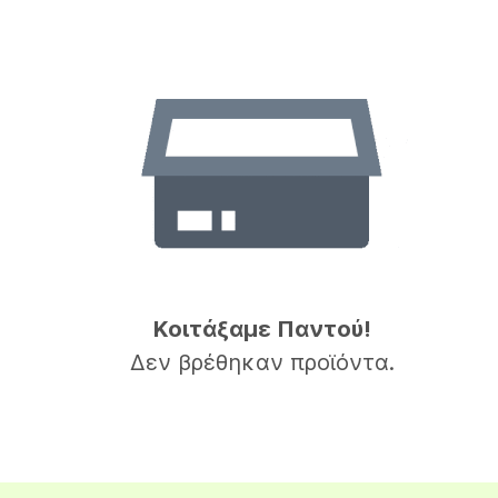
Κοιτάξαμε Παντού!
Δεν βρέθηκαν προϊόντα.