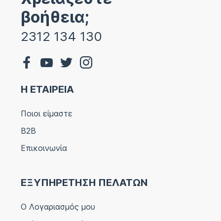
βοήθεια;
2312 134 130
Η ΕΤΑΙΡΕΙΑ
Ποιοι είμαστε
B2B
Επικοινωνία
ΕΞΥΠΗΡΕΤΗΣΗ ΠΕΛΑΤΩΝ
Ο Λογαριασμός μου