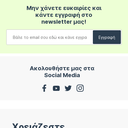
Μην χάνετε ευκαιρίες και
κάντε εγγραφή στο
newsletter μας!
Ακολουθήστε μας στα
Social Media
Χρειάζεστε